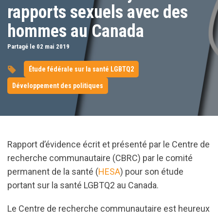
rapports sexuels avec des
hommes au Canada
Partagé le 02
mai
2019
Étude fédérale sur la santé LGBTQ2
Développement des politiques
Rapport d’évidence écrit et présenté par le Centre de
recherche communautaire (CBRC) par le comité
permanent de la santé (
HESA
) pour son étude
portant sur la santé LGBTQ2 au Canada.
Le Centre de recherche communautaire est heureux