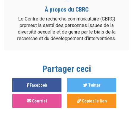
À propos du CBRC
Le Centre de recherche communautaire (CBRC)
promeut la santé des personnes issues de la
diversité sexuelle et de genre par le biais de la
recherche et du développement d’interventions.
Partager ceci
Facebook
Twitter
Courriel
Copiez le lien