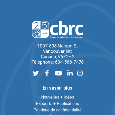
1007-808 Nelson St
Vancouver, BC
Canada, V6Z2H2
Téléphone: 604-568-7478
En savoir plus
Nouvelles + Idées
Rapports + Publications
Politique de confidentialité