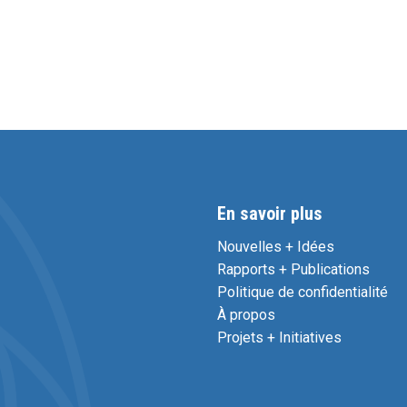
En savoir plus
Nouvelles + Idées
Rapports + Publications
Politique de confidentialité
À propos
Projets + Initiatives