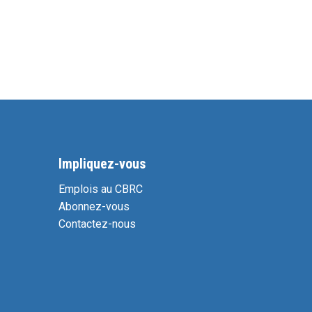
Impliquez-vous
Emplois au CBRC
Abonnez-vous
Contactez-nous