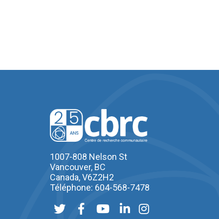
1007-808 Nelson St
Vancouver, BC
Canada, V6Z2H2
Téléphone: 604-568-7478