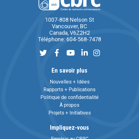
1007-808 Nelson St
Vancouver, BC
Canada, V6Z2H2
Téléphone: 604-568-7478
En savoir plus
Nouvelles + Idées
Rapports + Publications
Politique de confidentialité
À propos
Projets + Initiatives
Impliquez-vous
Emplois au CBRC