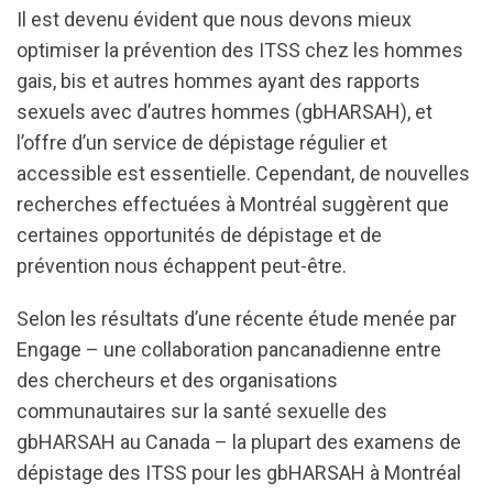
Il est devenu évident que nous devons mieux
optimiser la prévention des ITSS chez les hommes
gais, bis et autres hommes ayant des rapports
sexuels avec d’autres hommes (gbHARSAH), et
l’offre d’un service de dépistage régulier et
accessible est essentielle. Cependant, de nouvelles
recherches effectuées à Montréal suggèrent que
certaines opportunités de dépistage et de
prévention nous échappent peut-être.
Selon les résultats d’une récente étude menée par
Engage – une collaboration pancanadienne entre
des chercheurs et des organisations
communautaires sur la santé sexuelle des
gbHARSAH au Canada – la plupart des examens de
dépistage des ITSS pour les gbHARSAH à Montréal