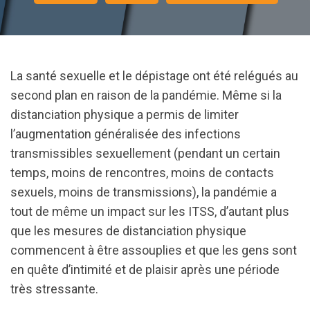
La santé sexuelle et le dépistage ont été relégués au
second plan en raison de la pandémie. Même si la
distanciation physique a permis de limiter
l’augmentation généralisée des infections
transmissibles sexuellement (pendant un certain
temps, moins de rencontres, moins de contacts
sexuels, moins de transmissions), la pandémie a
tout de même un impact sur les ITSS, d’autant plus
que les mesures de distanciation physique
commencent à être assouplies et que les gens sont
en quête d’intimité et de plaisir après une période
très stressante.