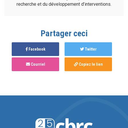
recherche et du développement d’interventions.
Partager ceci
Facebook
Twitter
Courriel
Copiez le lien