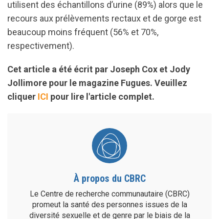
utilisent des échantillons d’urine (89%) alors que le
recours aux prélèvements rectaux et de gorge est
beaucoup moins fréquent (56% et 70%,
respectivement).
Cet article a été écrit par Joseph Cox et Jody
Jollimore pour le magazine Fugues. Veuillez
cliquer
ICI
pour lire l'article complet.
À propos du CBRC
Le Centre de recherche communautaire (CBRC)
promeut la santé des personnes issues de la
diversité sexuelle et de genre par le biais de la