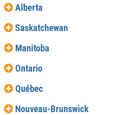
Alberta
Saskatchewan
Manitoba
Ontario
Québec
Nouveau-Brunswick