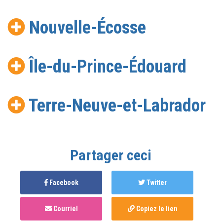
Nouvelle-Écosse
Île-du-Prince-Édouard
Terre-Neuve-et-Labrador
Partager ceci
Facebook
Twitter
Courriel
Copiez le lien