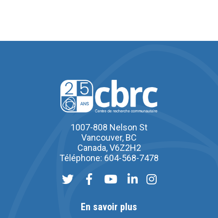
1007-808 Nelson St
Vancouver, BC
Canada, V6Z2H2
Téléphone: 604-568-7478
En savoir plus