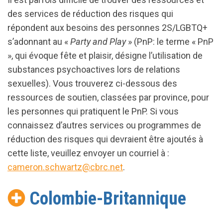
des services de réduction des risques qui
répondent aux besoins des personnes 2S/LGBTQ+
s’adonnant au «
Party and Play
» (PnP: le terme « PnP
», qui évoque fête et plaisir, désigne l’utilisation de
substances psychoactives lors de relations
sexuelles). Vous trouverez ci-dessous des
ressources de soutien, classées par province, pour
les personnes qui pratiquent le PnP. Si vous
connaissez d’autres services ou programmes de
réduction des risques qui devraient être ajoutés à
cette liste, veuillez envoyer un courriel à :
cameron.schwartz@cbrc.net
.
Colombie-Britannique