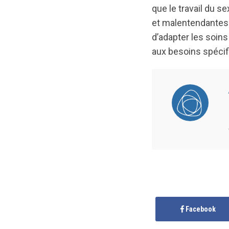
que le travail du 
et malentendantes.
d’adapter les soins
aux besoins spéci
Facebook