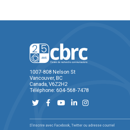
1007-808 Nelson St
Vancouver, BC
Canada, V6Z2H2
Téléphone: 604-568-7478
S'inscrire avec Facebook, Twitter ou adresse courriel