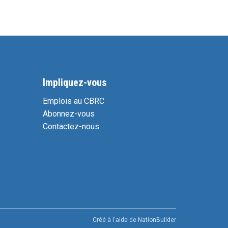
Impliquez-vous
Emplois au CBRC
Abonnez-vous
Contactez-nous
Créé à l'aide de
NationBuilder