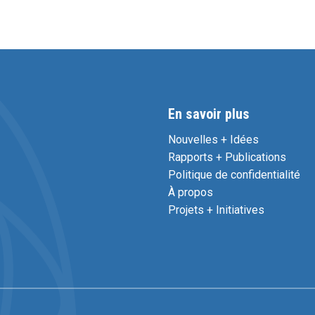
En savoir plus
Nouvelles + Idées
Rapports + Publications
Politique de confidentialité
À propos
Projets + Initiatives