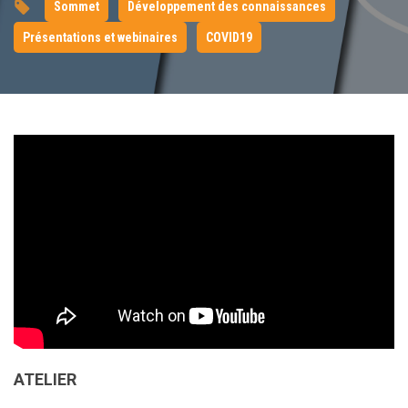
Sommet
Développement des connaissances
Présentations et webinaires
COVID19
ATELIER