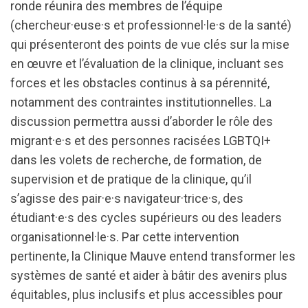
ronde réunira des membres de l’équipe
(chercheur·euse·s et professionnel·le·s de la santé)
qui présenteront des points de vue clés sur la mise
en œuvre et l’évaluation de la clinique, incluant ses
forces et les obstacles continus à sa pérennité,
notamment des contraintes institutionnelles. La
discussion permettra aussi d’aborder le rôle des
migrant·e·s et des personnes racisées LGBTQI+
dans les volets de recherche, de formation, de
supervision et de pratique de la clinique, qu’il
s’agisse des pair·e·s navigateur·trice·s, des
étudiant·e·s des cycles supérieurs ou des leaders
organisationnel·le·s. Par cette intervention
pertinente, la Clinique Mauve entend transformer les
systèmes de santé et aider à bâtir des avenirs plus
équitables, plus inclusifs et plus accessibles pour