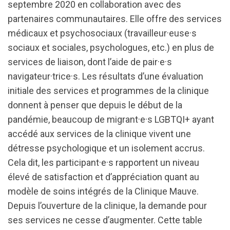
septembre 2020 en collaboration avec des
partenaires communautaires. Elle offre des services
médicaux et psychosociaux (travailleur·euse·s
sociaux et sociales, psychologues, etc.) en plus de
services de liaison, dont l’aide de pair·e·s
navigateur·trice·s. Les résultats d’une évaluation
initiale des services et programmes de la clinique
donnent à penser que depuis le début de la
pandémie, beaucoup de migrant·e·s LGBTQI+ ayant
accédé aux services de la clinique vivent une
détresse psychologique et un isolement accrus.
Cela dit, les participant·e·s rapportent un niveau
élevé de satisfaction et d’appréciation quant au
modèle de soins intégrés de la Clinique Mauve.
Depuis l’ouverture de la clinique, la demande pour
ses services ne cesse d’augmenter. Cette table