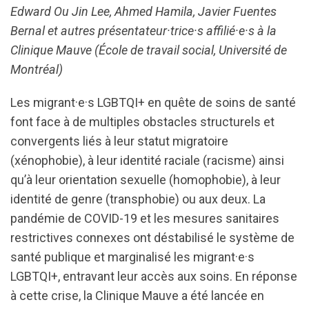
Edward Ou Jin Lee, Ahmed Hamila, Javier Fuentes
Bernal et autres présentateur·trice·s affilié·e·s à la
Clinique Mauve (École de travail social, Université de
Montréal)
Les migrant·e·s LGBTQI+ en quête de soins de santé
font face à de multiples obstacles structurels et
convergents liés à leur statut migratoire
(xénophobie), à leur identité raciale (racisme) ainsi
qu’à leur orientation sexuelle (homophobie), à leur
identité de genre (transphobie) ou aux deux. La
pandémie de COVID-19 et les mesures sanitaires
restrictives connexes ont déstabilisé le système de
santé publique et marginalisé les migrant·e·s
LGBTQI+, entravant leur accès aux soins. En réponse
à cette crise, la Clinique Mauve a été lancée en