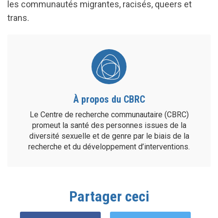
les communautés migrantes, racisés, queers et
trans.
À propos du CBRC
Le Centre de recherche communautaire (CBRC)
promeut la santé des personnes issues de la
diversité sexuelle et de genre par le biais de la
recherche et du développement d’interventions.
Partager ceci