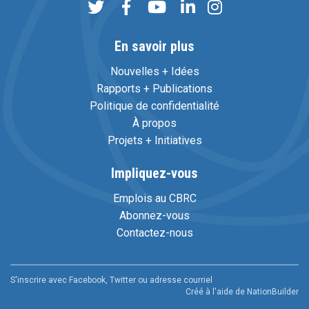
En savoir plus
Nouvelles + Idées
Rapports + Publications
Politique de confidentialité
À propos
Projets + Initiatives
Impliquez-vous
Emplois au CBRC
Abonnez-vous
Contactez-nous
S'inscrire avec Facebook, Twitter ou adresse courriel
Créé à l'aide de
NationBuilder