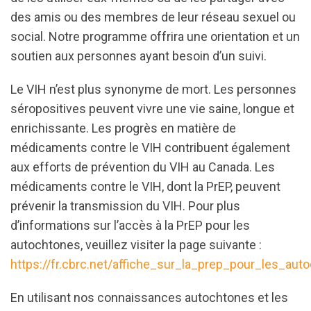
des amis ou des membres de leur réseau sexuel ou
social. Notre programme offrira une orientation et un
soutien aux personnes ayant besoin d’un suivi.
Le VIH n’est plus synonyme de mort. Les personnes
séropositives peuvent vivre une vie saine, longue et
enrichissante. Les progrès en matière de
médicaments contre le VIH contribuent également
aux efforts de prévention du VIH au Canada. Les
médicaments contre le VIH, dont la PrEP, peuvent
prévenir la transmission du VIH. Pour plus
d’informations sur l’accès à la PrEP pour les
autochtones, veuillez visiter la page suivante :
https://fr.cbrc.net/affiche_sur_la_prep_pour_les_aut
En utilisant nos connaissances autochtones et les