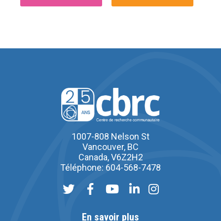
1007-808 Nelson St
Vancouver, BC
Canada, V6Z2H2
Téléphone: 604-568-7478
En savoir plus