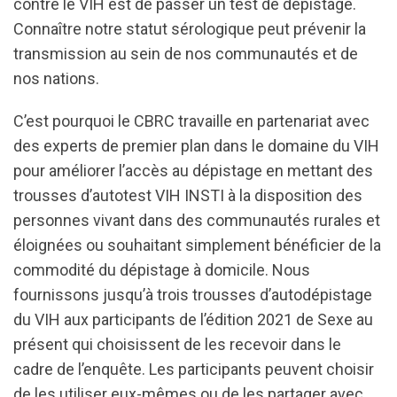
contre le VIH est de passer un test de dépistage.
Connaître notre statut sérologique peut prévenir la
transmission au sein de nos communautés et de
nos nations.
C’est pourquoi le CBRC travaille en partenariat avec
des experts de premier plan dans le domaine du VIH
pour améliorer l’accès au dépistage en mettant des
trousses d’autotest VIH INSTI à la disposition des
personnes vivant dans des communautés rurales et
éloignées ou souhaitant simplement bénéficier de la
commodité du dépistage à domicile. Nous
fournissons jusqu’à trois trousses d’autodépistage
du VIH aux participants de l’édition 2021 de Sexe au
présent qui choisissent de les recevoir dans le
cadre de l’enquête. Les participants peuvent choisir
de les utiliser eux-mêmes ou de les partager avec