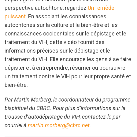
perspective autochtone, regardez
Un remède
puissant
. En associant les connaissances
autochtones sur la culture et le bien-être et les
connaissances occidentales sur le dépistage et le
traitement du VIH, cette vidéo fournit des
informations précises sur le dépistage et le
traitement du VIH. Elle encourage les gens à se faire
dépister et à entreprendre, résumer ou poursuivre
un traitement contre le VIH pour leur propre santé et
bien-être.
Par Martin Morberg, le coordonnateur du programme
bispirituel du CBRC. Pour plus d’informations sur la
trousse d’autodépistage du VIH, contactez-le par
courriel à
martin.morberg@cbrc.net
.