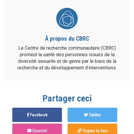
À propos du CBRC
Le Centre de recherche communautaire (CBRC)
promeut la santé des personnes issues de la
diversité sexuelle et de genre par le biais de la
recherche et du développement d’interventions.
Partager ceci
Facebook
Twitter
Courriel
Copiez le lien