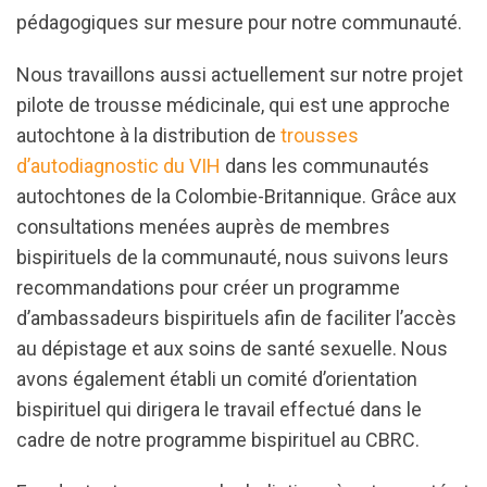
pédagogiques sur mesure pour notre communauté.
Nous travaillons aussi actuellement sur notre projet
pilote de trousse médicinale, qui est une approche
autochtone à la distribution de
trousses
d’autodiagnostic du VIH
dans les communautés
autochtones de la Colombie-Britannique. Grâce aux
consultations menées auprès de membres
bispirituels de la communauté, nous suivons leurs
recommandations pour créer un programme
d’ambassadeurs bispirituels afin de faciliter l’accès
au dépistage et aux soins de santé sexuelle. Nous
avons également établi un comité d’orientation
bispirituel qui dirigera le travail effectué dans le
cadre de notre programme bispirituel au CBRC.