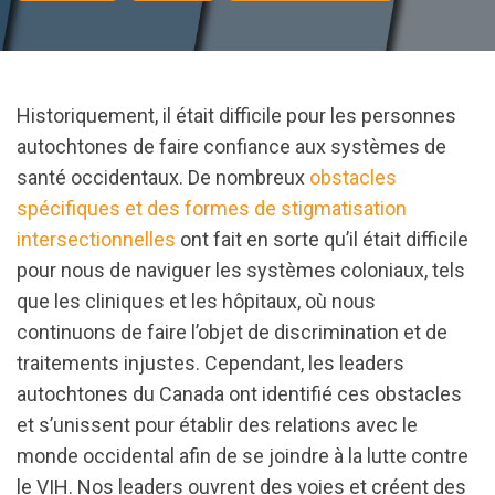
Historiquement, il était difficile pour les personnes
autochtones de faire confiance aux systèmes de
santé occidentaux. De nombreux
obstacles
spécifiques et des formes de stigmatisation
intersectionnelles
ont fait en sorte qu’il était difficile
pour nous de naviguer les systèmes coloniaux, tels
que les cliniques et les hôpitaux, où nous
continuons de faire l’objet de discrimination et de
traitements injustes. Cependant, les leaders
autochtones du Canada ont identifié ces obstacles
et s’unissent pour établir des relations avec le
monde occidental afin de se joindre à la lutte contre
le VIH. Nos leaders ouvrent des voies et créent des