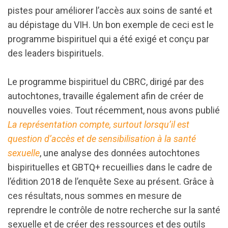
pistes pour améliorer l’accès aux soins de santé et
au dépistage du VIH. Un bon exemple de ceci est le
programme bispirituel qui a été exigé et conçu par
des leaders bispirituels.
Le programme bispirituel du CBRC, dirigé par des
autochtones, travaille également afin de créer de
nouvelles voies. Tout récemment, nous avons publié
La représentation compte, surtout lorsqu’il est
question d’accès et de sensibilisation à la santé
sexuelle
, une analyse des données autochtones
bispirituelles et GBTQ+ recueillies dans le cadre de
l’édition 2018 de l’enquête Sexe au présent. Grâce à
ces résultats, nous sommes en mesure de
reprendre le contrôle de notre recherche sur la santé
sexuelle et de créer des ressources et des outils