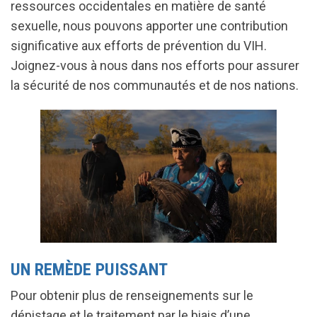
ressources occidentales en matière de santé
sexuelle, nous pouvons apporter une contribution
significative aux efforts de prévention du VIH.
Joignez-vous à nous dans nos efforts pour assurer
la sécurité de nos communautés et de nos nations.
UN REMÈDE PUISSANT
Pour obtenir plus de renseignements sur le
dépistage et le traitement par le biais d’une