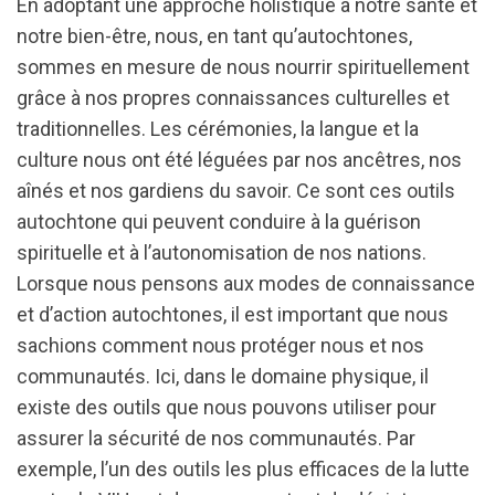
En adoptant une approche holistique à notre santé et
notre bien-être, nous, en tant qu’autochtones,
sommes en mesure de nous nourrir spirituellement
grâce à nos propres connaissances culturelles et
traditionnelles. Les cérémonies, la langue et la
culture nous ont été léguées par nos ancêtres, nos
aînés et nos gardiens du savoir. Ce sont ces outils
autochtone qui peuvent conduire à la guérison
spirituelle et à l’autonomisation de nos nations.
Lorsque nous pensons aux modes de connaissance
et d’action autochtones, il est important que nous
sachions comment nous protéger nous et nos
communautés. Ici, dans le domaine physique, il
existe des outils que nous pouvons utiliser pour
assurer la sécurité de nos communautés. Par
exemple, l’un des outils les plus efficaces de la lutte