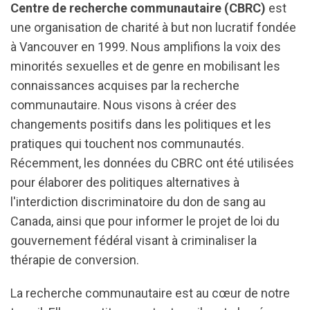
Centre de recherche communautaire (CBRC)
est
une organisation de charité à but non lucratif fondée
à Vancouver en 1999. Nous amplifions la voix des
minorités sexuelles et de genre en mobilisant les
connaissances acquises par la recherche
communautaire. Nous visons à créer des
changements positifs dans les politiques et les
pratiques qui touchent nos communautés.
Récemment, les données du CBRC ont été utilisées
pour élaborer des politiques alternatives à
l'interdiction discriminatoire du don de sang au
Canada, ainsi que pour informer le projet de loi du
gouvernement fédéral visant à criminaliser la
thérapie de conversion.
La recherche communautaire est au cœur de notre