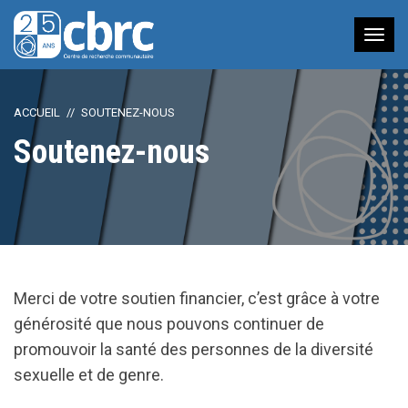
Nav
à
bas
ACCUEIL
SOUTENEZ-NOUS
Soutenez-nous
Merci de votre soutien financier, c’est grâce à votre
générosité que nous pouvons continuer de
promouvoir la santé des personnes de la diversité
sexuelle et de genre.