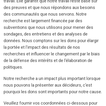
travail. Elle garantit que notre travail reste basé sur
des preuves et que nous répondons aux besoins
des communautés que nous servons. Notre
recherche est largement financée par des
subventions que nous utilisons pour mener des
sondages, des entretiens et des analyses de
données. Nous comptons sur les dons pour élargir
la portée et l'impact des résultats de nos
recherches et influencer le changement par le biais
de la défense des intérêts et de l'élaboration de
politiques.
Notre recherche a un impact plus important lorsque
nous pouvons la présenter aux décideurs, c'est
pourquoi les dons sont importants pour notre cause.
Veuillez fournir vos coordonnées ci-dessous pour