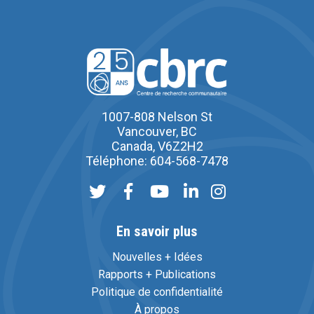
1007-808 Nelson St
Vancouver, BC
Canada, V6Z2H2
Téléphone: 604-568-7478
En savoir plus
Nouvelles + Idées
Rapports + Publications
Politique de confidentialité
À propos