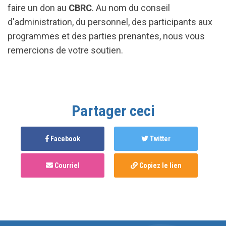
faire un don au
CBRC
. Au nom du conseil
d'administration, du personnel, des participants aux
programmes et des parties prenantes, nous vous
remercions de votre soutien.
Partager ceci
Facebook
Twitter
Courriel
Copiez le lien