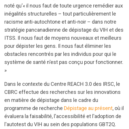
noté qu'« il nous faut de toute urgence remédier aux
inégalités structurelles – tout particulièrement le
racisme anti-autochtone et anti-noir – dans notre
stratégie pancanadienne de dépistage du VIH et des
ITSS. Il nous faut de moyens nouveaux et meilleurs
pour dépister les gens. Il nous faut éliminer les
obstacles rencontrés par les individus pour qui le
système de santé n'est pas conçu pour fonctionner.
»
Dans le contexte du Centre REACH 3.0 des IRSC, le
CBRC effectue des recherches sur les innovations
en matière de dépistage dans le cadre du
programme de recherche
Dépistage au présent
, où il
évaluera la faisabilité, l'accessibilité et l'adoption de
l'autotest du VIH au sein des populations GBT2Q.