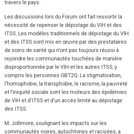
travers le pays.
Les discussions lors du Forum ont fait ressortir la
nécessité de repenser le dépistage du VIH et des
ITSS. Les modèles traditionnels de dépistage du VIH
et des ITSS sont mis en œuvre par des prestataires
de soins de santé qui n'ont pas toujours réussi à
rejoindre les communautés touchées de manière
disproportionnée par le VIH et les autres ITSS, y
compris les personnes GBT2Q. La stigmatisation,
l'homophobie, la transphobie, le racisme, la pauvreté
et l'iniquité sociale sont les moteurs des épidémies
de VIH et d'ITSS et d'un accès limité au dépistage
des ITSS.
M. Jollimore, soulignant les impacts sur les
communautés noires, autochtones et racisées, a