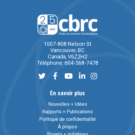
1007-808 Nelson St
Vancouver, BC
Canada, V6Z2H2
Téléphone: 604-568-7478
En savoir plus
Nouvelles + Idées
Rapports + Publications
Politique de confidentialité
À propos
Projets + Initiatives