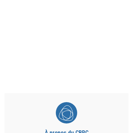
À propos du CBRC