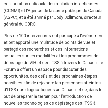
collaboration nationale des maladies infectieuses
(CCNMI) et l'Agence de la santé publique du Canada
(ASPC), et a été animé par Jody Jollimore, directeur
général du CBRC.
Plus de 100 intervenants ont participé à l'événement
et ont apporté une multitude de points de vue et
partagé des recherches et des informations
actuelles sur les modalités et les programmes de
dépistage du VIH et des ITSS à travers le Canada. Le
Forum a offert un espace pour discuter des
opportunités, des défis et des prochaines étapes
possibles afin de rejoindre les personnes atteintes
d'ITSS non diagnostiquées au Canada, et ce, dans le
but de préparer le terrain pour l'introduction de
nouvelles technologies de dépistage des ITSS à