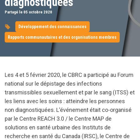
diagnostiquées
Partagé le 05
octobre
2020
Développement des connaissances
Rapports communautaires et des organisations membres
Les 4 et 5 février 2020, le CBRC a participé au Forum
national sur le dépistage des infections
transmissibles sexuellement et par le sang (ITSS) et
les liens avec les soins : atteindre les personnes
non diagnostiquées. L'événement était co-organisé
par le Centre REACH 3.0 / le Centre MAP de
solutions en santé urbaine des Instituts de
recherche en santé du Canada (IRSC), le Centre de