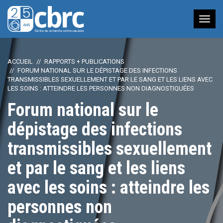
Nav
à
bas
ACCUEIL
RAPPORTS + PUBLICATIONS
FORUM NATIONAL SUR LE DÉPISTAGE DES INFECTIONS
TRANSMISSIBLES SEXUELLEMENT ET PAR LE SANG ET LES LIENS AVEC
LES SOINS : ATTEINDRE LES PERSONNES NON DIAGNOSTIQUÉES
Forum national sur le
dépistage des infections
transmissibles sexuellement
et par le sang et les liens
avec les soins : atteindre les
personnes non