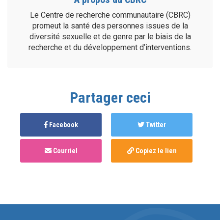
Le Centre de recherche communautaire (CBRC)
promeut la santé des personnes issues de la
diversité sexuelle et de genre par le biais de la
recherche et du développement d’interventions.
Partager ceci
Facebook
Twitter
Courriel
Copiez le lien