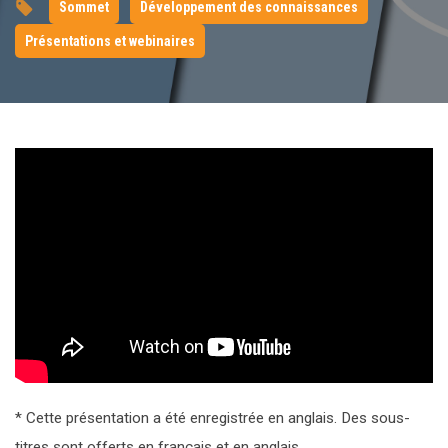
Sommet
Développement des connaissances
Présentations et webinaires
* Cette présentation a été enregistrée en anglais. Des sous-
titres sont offerts en français et en anglais.