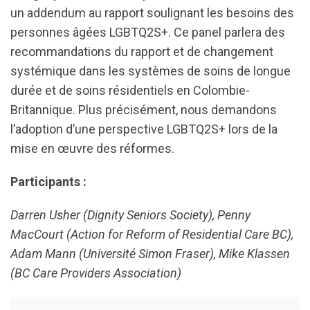
un addendum au rapport soulignant les besoins des
personnes âgées LGBTQ2S+. Ce panel parlera des
recommandations du rapport et de changement
systémique dans les systèmes de soins de longue
durée et de soins résidentiels en Colombie-
Britannique. Plus précisément, nous demandons
l’adoption d’une perspective LGBTQ2S+ lors de la
mise en œuvre des réformes.
Participants :
Darren Usher (Dignity Seniors Society), Penny
MacCourt (Action for Reform of Residential Care BC),
Adam Mann (Université Simon Fraser), Mike Klassen
(BC Care Providers Association)