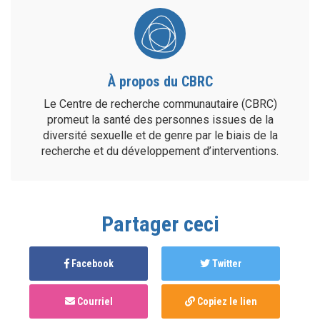
À propos du CBRC
Le Centre de recherche communautaire (CBRC)
promeut la santé des personnes issues de la
diversité sexuelle et de genre par le biais de la
recherche et du développement d’interventions.
Partager ceci
Facebook
Twitter
Courriel
Copiez le lien