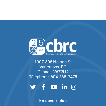
1007-808 Nelson St
Vancouver, BC
Canada, V6Z2H2
Téléphone: 604-568-7478
En savoir plus