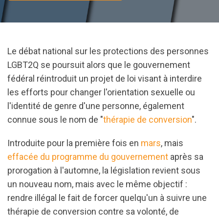
Le débat national sur les protections des personnes
LGBT2Q se poursuit alors que le gouvernement
fédéral réintroduit un projet de loi visant à interdire
les efforts pour changer l'orientation sexuelle ou
l'identité de genre d'une personne, également
connue sous le nom de "
thérapie de conversion
".
Introduite pour la première fois en
mars
, mais
effacée du programme du gouvernement
après sa
prorogation à l'automne, la législation revient sous
un nouveau nom, mais avec le même objectif :
rendre illégal le fait de forcer quelqu'un à suivre une
thérapie de conversion contre sa volonté, de