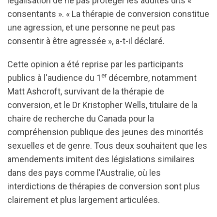
légalisation de ne pas protéger les adultes dits «
consentants ». « La thérapie de conversion constitue
une agression, et une personne ne peut pas
consentir à être agressée », a-t-il déclaré.
Cette opinion a été reprise par les participants
er
publics à l'audience du 1
décembre, notamment
Matt Ashcroft, survivant de la thérapie de
conversion, et le Dr Kristopher Wells, titulaire de la
chaire de recherche du Canada pour la
compréhension publique des jeunes des minorités
sexuelles et de genre. Tous deux souhaitent que les
amendements imitent des législations similaires
dans des pays comme l'Australie, où les
interdictions de thérapies de conversion sont plus
clairement et plus largement articulées.