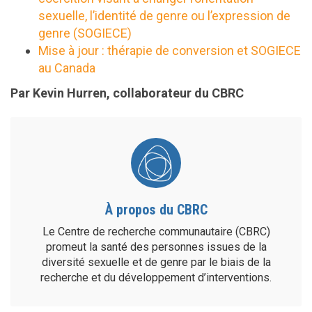
sexuelle, l’identité de genre ou l’expression de
genre (SOGIECE)
Mise à jour : thérapie de conversion et SOGIECE
au Canada
Par Kevin Hurren, collaborateur du CBRC
À propos du CBRC
Le Centre de recherche communautaire (CBRC)
promeut la santé des personnes issues de la
diversité sexuelle et de genre par le biais de la
recherche et du développement d’interventions.