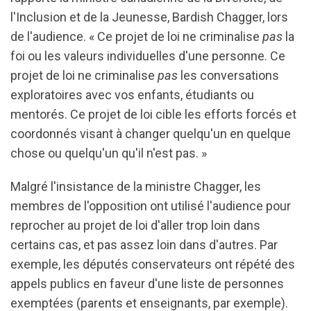
l'Inclusion et de la Jeunesse, Bardish Chagger, lors
de l'audience. « Ce projet de loi ne criminalise
pas
la
foi ou les valeurs individuelles d'une personne. Ce
projet de loi ne criminalise
pas
les conversations
exploratoires avec vos enfants, étudiants ou
mentorés. Ce projet de loi cible les efforts forcés et
coordonnés visant à changer quelqu'un en quelque
chose ou quelqu'un qu'il n'est pas. »
Malgré l'insistance de la ministre Chagger, les
membres de l'opposition ont utilisé l'audience pour
reprocher au projet de loi d'aller trop loin dans
certains cas, et pas assez loin dans d'autres. Par
exemple, les députés conservateurs ont répété des
appels publics en faveur d'une liste de personnes
exemptées (parents et enseignants, par exemple).