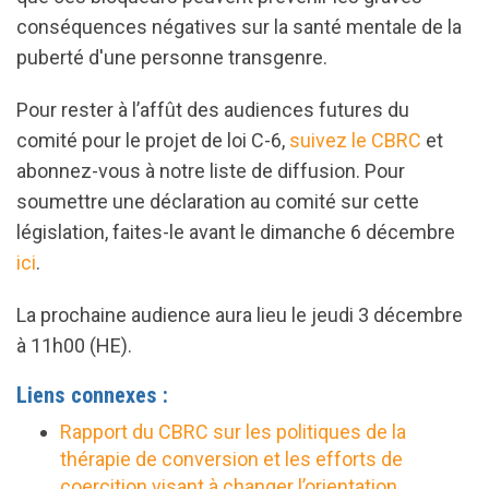
conséquences négatives sur la santé mentale de la
puberté d'une personne transgenre.
Pour rester à l’affût des audiences futures du
comité pour le projet de loi C-6,
suivez le CBRC
et
abonnez-vous à notre liste de diffusion. Pour
soumettre une déclaration au comité sur cette
législation, faites-le avant le dimanche 6 décembre
ici
.
La prochaine audience aura lieu le jeudi 3 décembre
à 11h00 (HE).
Liens connexes :
Rapport du CBRC sur les politiques de la
thérapie de conversion et les efforts de
coercition visant à changer l’orientation