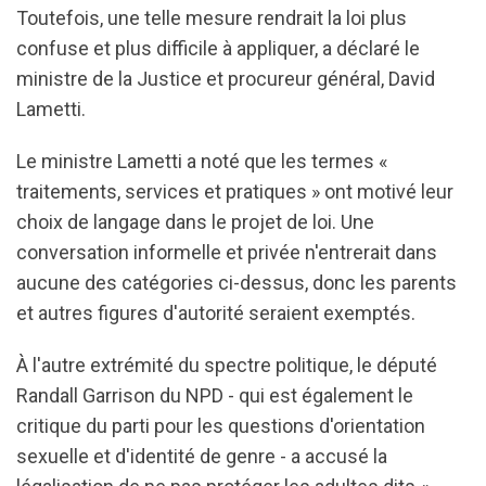
Toutefois, une telle mesure rendrait la loi plus
confuse et plus difficile à appliquer, a déclaré le
ministre de la Justice et procureur général, David
Lametti.
Le ministre Lametti a noté que les termes «
traitements, services et pratiques » ont motivé leur
choix de langage dans le projet de loi. Une
conversation informelle et privée n'entrerait dans
aucune des catégories ci-dessus, donc les parents
et autres figures d'autorité seraient exemptés.
À l'autre extrémité du spectre politique, le député
Randall Garrison du NPD - qui est également le
critique du parti pour les questions d'orientation
sexuelle et d'identité de genre - a accusé la