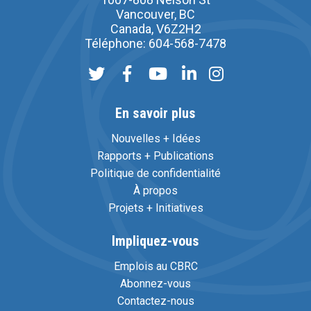
Vancouver, BC
Canada, V6Z2H2
Téléphone: 604-568-7478
En savoir plus
Nouvelles + Idées
Rapports + Publications
Politique de confidentialité
À propos
Projets + Initiatives
Impliquez-vous
Emplois au CBRC
Abonnez-vous
Contactez-nous