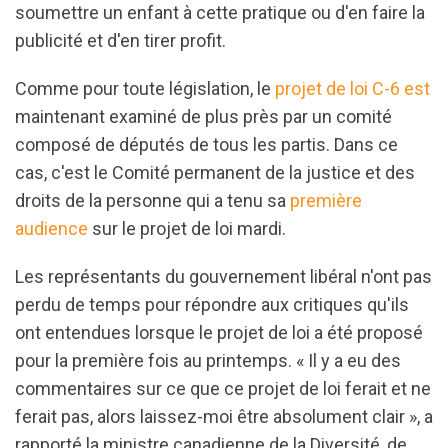
soumettre un enfant à cette pratique ou d'en faire la
publicité et d'en tirer profit.
Comme pour toute législation, le
projet de loi C-6 est
maintenant examiné de plus près par un comité
composé de députés de tous les partis. Dans ce
cas, c'est le Comité permanent de la justice et des
droits de la personne qui a tenu sa
première
audience
sur le projet de loi mardi.
Les représentants du gouvernement libéral n'ont pas
perdu de temps pour répondre aux critiques qu'ils
ont entendues lorsque le projet de loi a été proposé
pour la première fois au printemps. « Il y a eu des
commentaires sur ce que ce projet de loi ferait et ne
ferait pas, alors laissez-moi être absolument clair », a
rapporté la ministre canadienne de la Diversité, de