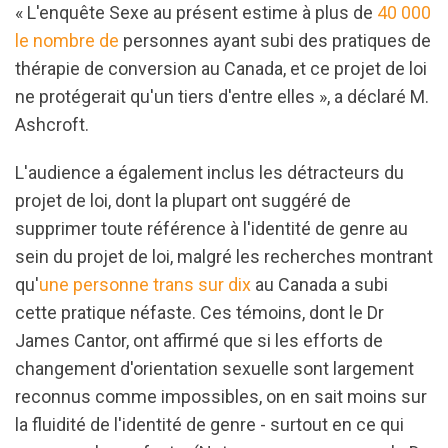
« L'enquête Sexe au présent estime à plus de
40 000
le nombre de
personnes ayant subi des pratiques de
thérapie de conversion au Canada, et ce projet de loi
ne protégerait qu'un tiers d'entre elles », a déclaré M.
Ashcroft.
L'audience a également inclus les détracteurs du
projet de loi, dont la plupart ont suggéré de
supprimer toute référence à l'identité de genre au
sein du projet de loi, malgré les recherches montrant
qu'
une personne trans sur dix
au Canada a subi
cette pratique néfaste. Ces témoins, dont le Dr
James Cantor, ont affirmé que si les efforts de
changement d'orientation sexuelle sont largement
reconnus comme impossibles, on en sait moins sur
la fluidité de l'identité de genre - surtout en ce qui