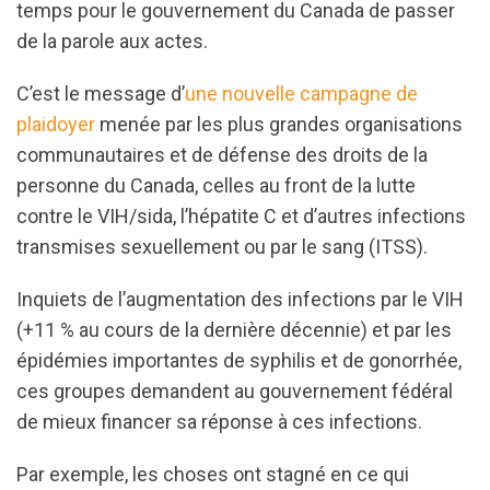
temps pour le gouvernement du Canada de passer
de la parole aux actes.
C’est le message d’
une nouvelle campagne de
plaidoyer
menée par les plus grandes organisations
communautaires et de défense des droits de la
personne du Canada, celles au front de la lutte
contre le VIH/sida, l’hépatite C et d’autres infections
transmises sexuellement ou par le sang (ITSS).
Inquiets de l’augmentation des infections par le VIH
(+11 % au cours de la dernière décennie) et par les
épidémies importantes de syphilis et de gonorrhée,
ces groupes demandent au gouvernement fédéral
de mieux financer sa réponse à ces infections.
Par exemple, les choses ont stagné en ce qui