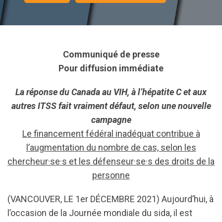
Communiqué de presse
Pour diffusion immédiate
La réponse du Canada au VIH, à l’hépatite C et aux
autres ITSS fait vraiment défaut, selon une nouvelle
campagne
Le financement fédéral inadéquat contribue à
l’augmentation du nombre de cas, selon les
chercheur·se·s et les défenseur·se·s des droits de la
personne
(VANCOUVER, LE 1er DÉCEMBRE 2021) Aujourd’hui, à
l’occasion de la Journée mondiale du sida, il est