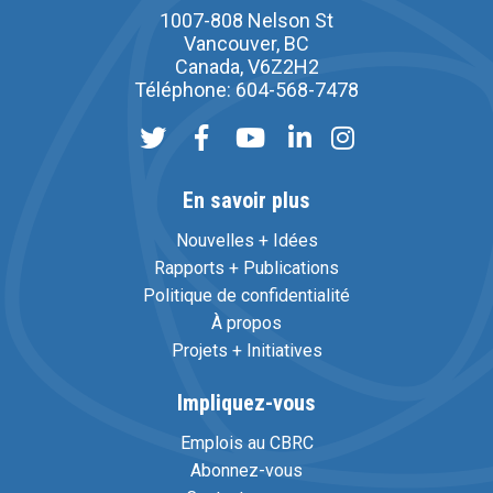
1007-808 Nelson St
Vancouver, BC
Canada, V6Z2H2
Téléphone: 604-568-7478
En savoir plus
Nouvelles + Idées
Rapports + Publications
Politique de confidentialité
À propos
Projets + Initiatives
Impliquez-vous
Emplois au CBRC
Abonnez-vous