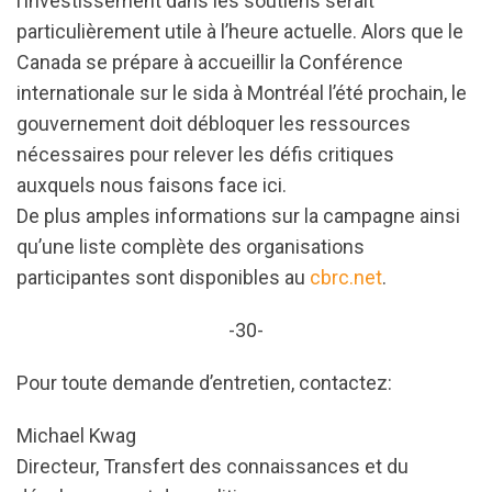
l’investissement dans les soutiens serait
particulièrement utile à l’heure actuelle. Alors que le
Canada se prépare à accueillir la Conférence
internationale sur le sida à Montréal l’été prochain, le
gouvernement doit débloquer les ressources
nécessaires pour relever les défis critiques
auxquels nous faisons face ici.
De plus amples informations sur la campagne ainsi
qu’une liste complète des organisations
participantes sont disponibles au
cbrc.net
.
-30-
Pour toute demande d’entretien, contactez:
Michael Kwag
Directeur, Transfert des connaissances et du