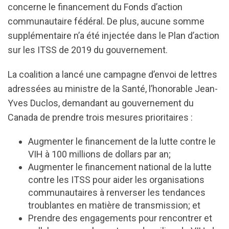
concerne le financement du Fonds d’action
communautaire fédéral. De plus, aucune somme
supplémentaire n’a été injectée dans le Plan d’action
sur les ITSS de 2019 du gouvernement.
La coalition a lancé une campagne d’envoi de lettres
adressées au ministre de la Santé, l’honorable Jean-
Yves Duclos, demandant au gouvernement du
Canada de prendre trois mesures prioritaires :
Augmenter le financement de la lutte contre le
VIH à 100 millions de dollars par an;
Augmenter le financement national de la lutte
contre les ITSS pour aider les organisations
communautaires à renverser les tendances
troublantes en matière de transmission; et
Prendre des engagements pour rencontrer et