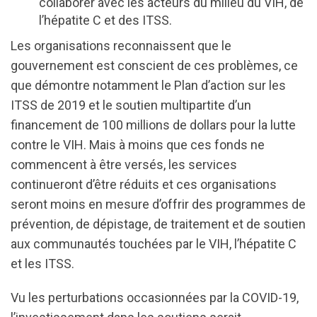
collaborer avec les acteurs du milieu du VIH, de
l’hépatite C et des ITSS.
Les organisations reconnaissent que le
gouvernement est conscient de ces problèmes, ce
que démontre notamment le Plan d’action sur les
ITSS de 2019 et le soutien multipartite d’un
financement de 100 millions de dollars pour la lutte
contre le VIH. Mais à moins que ces fonds ne
commencent à être versés, les services
continueront d’être réduits et ces organisations
seront moins en mesure d’offrir des programmes de
prévention, de dépistage, de traitement et de soutien
aux communautés touchées par le VIH, l’hépatite C
et les ITSS.
Vu les perturbations occasionnées par la COVID-19,