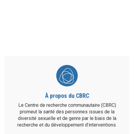
À propos du CBRC
Le Centre de recherche communautaire (CBRC)
promeut la santé des personnes issues de la
diversité sexuelle et de genre par le biais de la
recherche et du développement d’interventions.