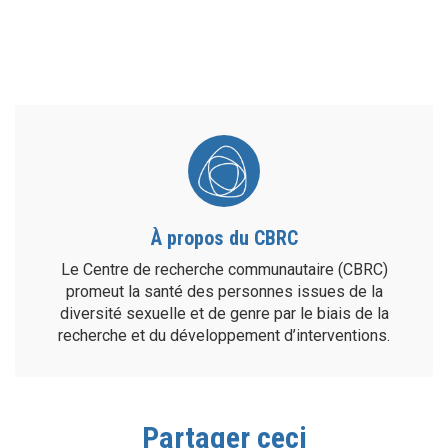
À propos du CBRC
Le Centre de recherche communautaire (CBRC)
promeut la santé des personnes issues de la
diversité sexuelle et de genre par le biais de la
recherche et du développement d’interventions.
Partager ceci