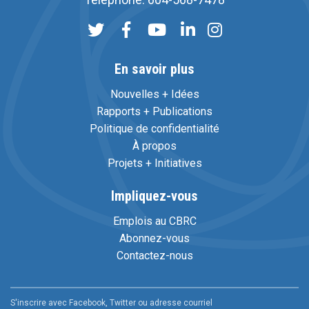
En savoir plus
Nouvelles + Idées
Rapports + Publications
Politique de confidentialité
À propos
Projets + Initiatives
Impliquez-vous
Emplois au CBRC
Abonnez-vous
Contactez-nous
S'inscrire avec Facebook, Twitter ou adresse courriel