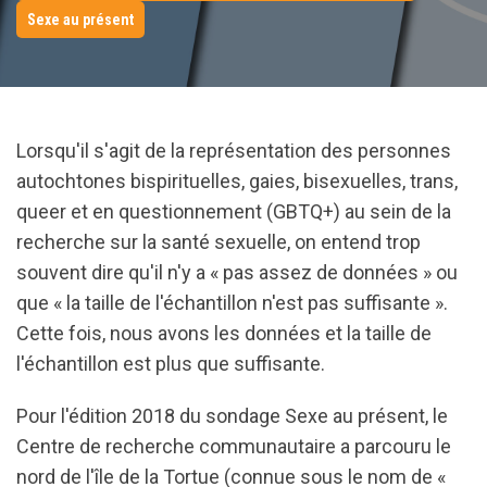
Sexe au présent
Lorsqu'il s'agit de la représentation des personnes
autochtones bispirituelles, gaies, bisexuelles, trans,
queer et en questionnement (GBTQ+) au sein de la
recherche sur la santé sexuelle, on entend trop
souvent dire qu'il n'y a « pas assez de données » ou
que « la taille de l'échantillon n'est pas suffisante ».
Cette fois, nous avons les données et la taille de
l'échantillon est plus que suffisante.
Pour l'édition 2018 du sondage Sexe au présent, le
Centre de recherche communautaire a parcouru le
nord de l'île de la Tortue (connue sous le nom de «