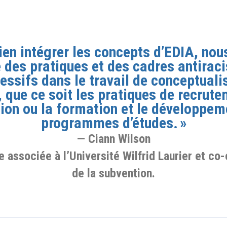
ien intégrer les concepts d’EDIA, no
e des pratiques et des cadres antiraci
essifs dans le travail de conceptuali
, que ce soit les pratiques de recrute
tion ou la formation et le développem
programmes d’études. »
Ciann Wilson
 associée à l’Université Wilfrid Laurier et c
de la subvention.