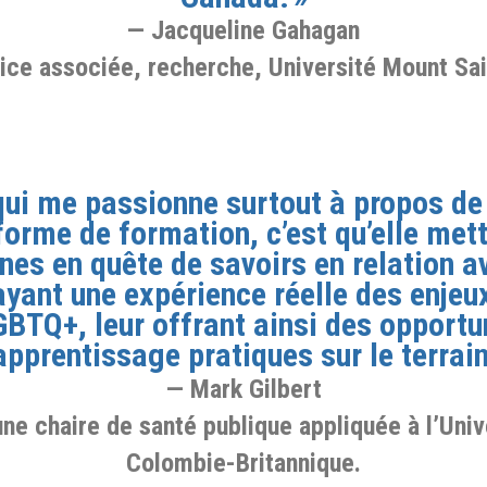
Jacqueline Gahagan
rice associée, recherche, Université Mount Sai
qui me passionne surtout à propos de
forme de formation, c’est qu’elle mett
nes en quête de savoirs en relation a
yant une expérience réelle des enjeu
BTQ+, leur offrant ainsi des opportu
apprentissage pratiques sur le terrain
Mark Gilbert
’une chaire de santé publique appliquée à l’Univ
Colombie-Britannique.