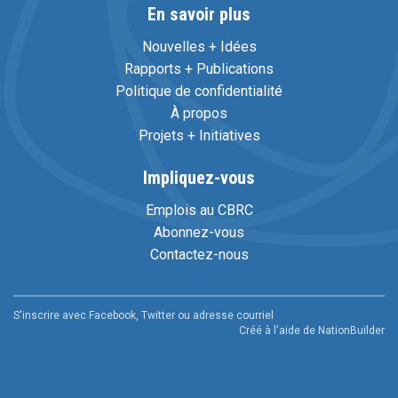
En savoir plus
Nouvelles + Idées
Rapports + Publications
Politique de confidentialité
À propos
Projets + Initiatives
Impliquez-vous
Emplois au CBRC
Abonnez-vous
Contactez-nous
S'inscrire avec Facebook, Twitter ou adresse courriel
Créé à l'aide de
NationBuilder