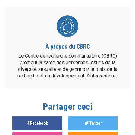
À propos du CBRC
Le Centre de recherche communautaire (CBRC)
promeut la santé des personnes issues de la
diversité sexuelle et de genre par le biais de la
recherche et du développement d’interventions.
Partager ceci
Facebook
Twitter