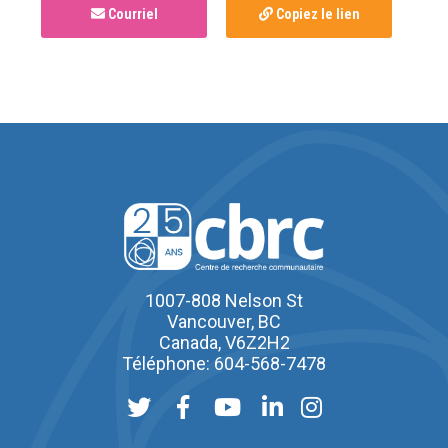
Courriel
Copiez le lien
1007-808 Nelson St
Vancouver, BC
Canada, V6Z2H2
Téléphone: 604-568-7478