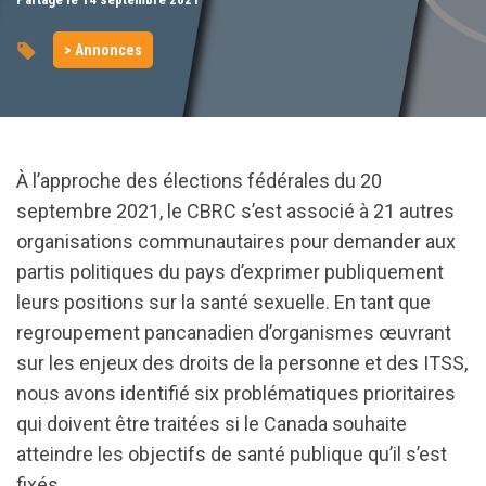
> Annonces
À l’approche des élections fédérales du 20
septembre 2021, le CBRC s’est associé à 21 autres
organisations communautaires pour demander aux
partis politiques du pays d’exprimer publiquement
leurs positions sur la santé sexuelle. En tant que
regroupement pancanadien d’organismes œuvrant
sur les enjeux des droits de la personne et des ITSS,
nous avons identifié six problématiques prioritaires
qui doivent être traitées si le Canada souhaite
atteindre les objectifs de santé publique qu’il s’est
fixés.