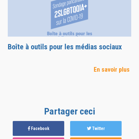
Boîte à outils pour les médias sociaux
En savoir plus
Partager ceci
Facebook
Twitter