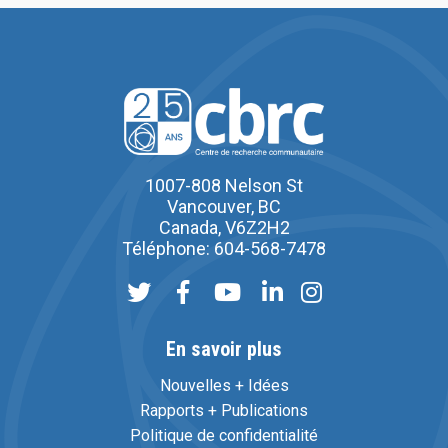
1007-808 Nelson St
Vancouver, BC
Canada, V6Z2H2
Téléphone: 604-568-7478
En savoir plus
Nouvelles + Idées
Rapports + Publications
Politique de confidentialité