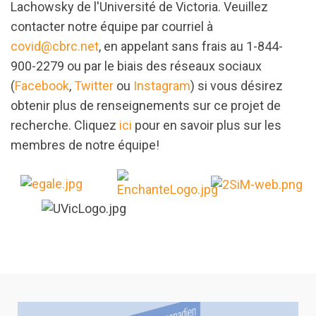
Lachowsky de l'Université de Victoria. Veuillez
contacter notre équipe par courriel à
covid@cbrc.net
, en appelant sans frais au 1-844-
900-2279 ou par le biais des réseaux sociaux
(
Facebook
,
Twitter
ou
Instagram
) si vous désirez
obtenir plus de renseignements sur ce projet de
recherche. Cliquez
ici
pour en savoir plus sur les
membres de notre équipe!