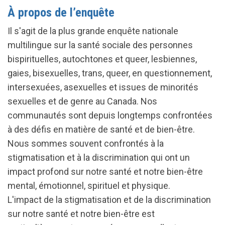
À propos de l’enquête
Il s'agit de la plus grande enquête nationale
multilingue sur la santé sociale des personnes
bispirituelles, autochtones et queer, lesbiennes,
gaies, bisexuelles, trans, queer, en questionnement,
intersexuées, asexuelles et issues de minorités
sexuelles et de genre au Canada. Nos
communautés sont depuis longtemps confrontées
à des défis en matière de santé et de bien-être.
Nous sommes souvent confrontés à la
stigmatisation et à la discrimination qui ont un
impact profond sur notre santé et notre bien-être
mental, émotionnel, spirituel et physique.
L'impact de la stigmatisation et de la discrimination
sur notre santé et notre bien-être est