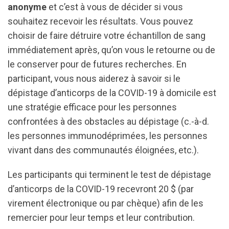
anonyme
et c’est à vous de décider si vous
souhaitez recevoir les résultats. Vous pouvez
choisir de faire détruire votre échantillon de sang
immédiatement après, qu’on vous le retourne ou de
le conserver pour de futures recherches. En
participant, vous nous aiderez à savoir si le
dépistage d’anticorps de la COVID-19 à domicile est
une stratégie efficace pour les personnes
confrontées à des obstacles au dépistage (c.-à-d.
les personnes immunodéprimées, les personnes
vivant dans des communautés éloignées, etc.).
Les participants qui terminent le test de dépistage
d’anticorps de la COVID-19 recevront 20 $ (par
virement électronique ou par chèque) afin de les
remercier pour leur temps et leur contribution.