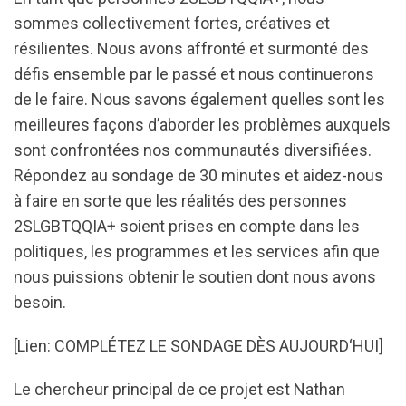
sommes collectivement fortes, créatives et
résilientes. Nous avons affronté et surmonté des
défis ensemble par le passé et nous continuerons
de le faire. Nous savons également quelles sont les
meilleures façons d’aborder les problèmes auxquels
sont confrontées nos communautés diversifiées.
Répondez au sondage de 30 minutes et aidez-nous
à faire en sorte que les réalités des personnes
2SLGBTQQIA+ soient prises en compte dans les
politiques, les programmes et les services afin que
nous puissions obtenir le soutien dont nous avons
besoin.
[Lien: COMPLÉTEZ LE SONDAGE DÈS AUJOURD‘HUI]
Le chercheur principal de ce projet est Nathan