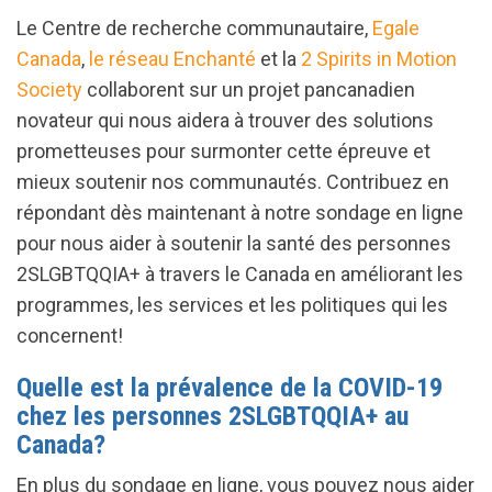
Le Centre de recherche communautaire,
Egale
Canada
,
le réseau Enchanté
et la
2 Spirits in Motion
Society
collaborent sur un projet pancanadien
novateur qui nous aidera à trouver des solutions
prometteuses pour surmonter cette épreuve et
mieux soutenir nos communautés. Contribuez en
répondant dès maintenant à notre sondage en ligne
pour nous aider à soutenir la santé des personnes
2SLGBTQQIA+ à travers le Canada en améliorant les
programmes, les services et les politiques qui les
concernent!
Quelle est la prévalence de la COVID-19
chez les personnes 2SLGBTQQIA+ au
Canada?
En plus du sondage en ligne, vous pouvez nous aider