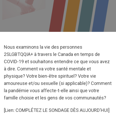
Nous examinons la vie des personnes
2SLGBTQQIA+ à travers le Canada en temps de
COVID-19 et souhaitons entendre ce que vous avez
à dire. Comment va votre santé mentale et
physique? Votre bien-être spirituel? Votre vie
amoureuse et/ou sexuelle (si applicable)? Comment
la pandémie vous affecte-t-elle ainsi que votre
famille choisie et les gens de vos communautés?
[Lien: COMPLÉTEZ LE SONDAGE DÈS AUJOURD‘HUI]