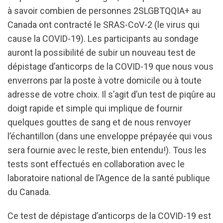
à savoir combien de personnes 2SLGBTQQIA+ au
Canada ont contracté le SRAS-CoV-2 (le virus qui
cause la COVID-19). Les participants au sondage
auront la possibilité de subir un nouveau test de
dépistage d’anticorps de la COVID-19 que nous vous
enverrons par la poste à votre domicile ou à toute
adresse de votre choix. Il s’agit d’un test de piqûre au
doigt rapide et simple qui implique de fournir
quelques gouttes de sang et de nous renvoyer
l’échantillon (dans une enveloppe prépayée qui vous
sera fournie avec le reste, bien entendu!). Tous les
tests sont effectués en collaboration avec le
laboratoire national de l’Agence de la santé publique
du Canada.
Ce test de dépistage d’anticorps de la COVID-19 est