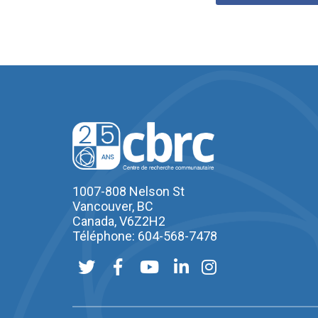
1007-808 Nelson St
Vancouver, BC
Canada, V6Z2H2
Téléphone: 604-568-7478