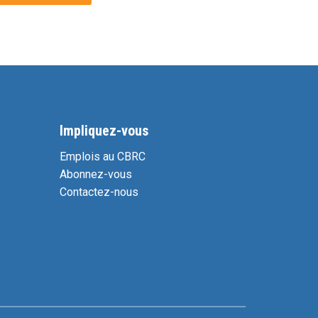
Impliquez-vous
Emplois au CBRC
Abonnez-vous
Contactez-nous