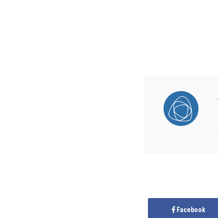
Facebook