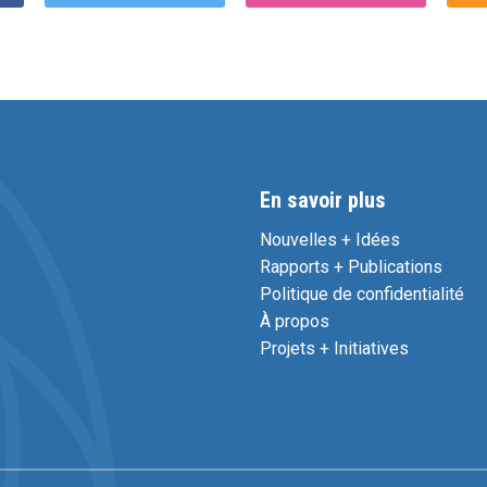
En savoir plus
Nouvelles + Idées
Rapports + Publications
Politique de confidentialité
À propos
Projets + Initiatives