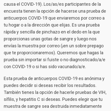
causa el COVID-19). Los/as/es participantes de la
encuesta tienen la opción de hacerse una prueba de
anticuerpos COVID-19 que enviaremos por correo a
tu hogar o a la dirección que elijas. Es una prueba
rápida y sencilla de pinchazo en el dedo en la que
proporcionas unas gotas de sangre y luego nos
envías la muestra por correo (¡en un sobre prepago
que te proporcionaremos). Queremos que hagas la
prueba sin importar si fuiste o no diagnosticado/a/e
con COVID-19 o si has sido vacunado/a/e.
Esta prueba de anticuerpos COVID-19 es anónima y
puedes decidir si deseas recibir los resultados.
También tienes la opción de hacerle pruebas de VIH,
sífilis, y hepatitis C si deseas. Puedes elegir que tu
muestra de sangre sea destruida inmediatamente