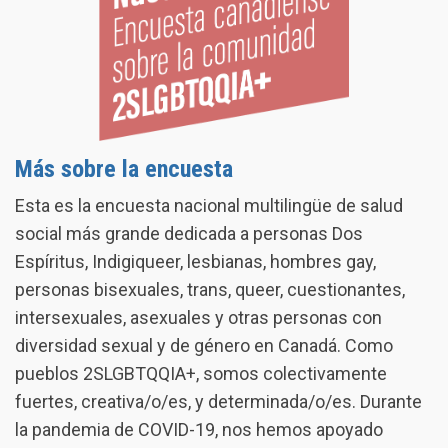
Más sobre la encuesta
Esta es la encuesta nacional multilingüe de salud
social más grande dedicada a personas Dos
Espíritus, Indigiqueer, lesbianas, hombres gay,
personas bisexuales, trans, queer, cuestionantes,
intersexuales, asexuales y otras personas con
diversidad sexual y de género en Canadá. Como
pueblos 2SLGBTQQIA+, somos colectivamente
fuertes, creativa/o/es, y determinada/o/es. Durante
la pandemia de COVID-19, nos hemos apoyado