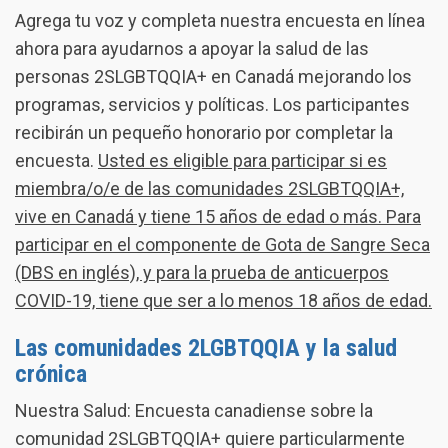
Agrega tu voz y completa nuestra encuesta en línea
ahora para ayudarnos a apoyar la salud de las
personas 2SLGBTQQIA+ en Canadá mejorando los
programas, servicios y políticas. Los participantes
recibirán un pequeño honorario por completar la
encuesta.
Usted es eligible para participar si es
miembra/o/e de las comunidades 2SLGBTQQIA+,
vive en Canadá y tiene 15 años de edad o más. Para
participar en el componente de Gota de Sangre Seca
(DBS en inglés), y para la prueba de anticuerpos
COVID-19, tiene que ser a lo menos 18 años de edad.
Las comunidades 2LGBTQQIA y la salud
crónica
Nuestra Salud: Encuesta canadiense sobre la
comunidad 2SLGBTQQIA+ quiere particularmente