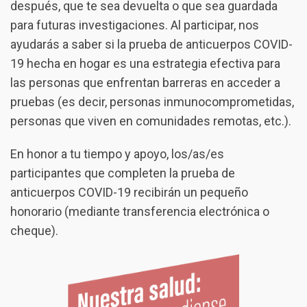
después, que te sea devuelta o que sea guardada
para futuras investigaciones. Al participar, nos
ayudarás a saber si la prueba de anticuerpos COVID-
19 hecha en hogar es una estrategia efectiva para
las personas que enfrentan barreras en acceder a
pruebas (es decir, personas inmunocomprometidas,
personas que viven en comunidades remotas, etc.).
En honor a tu tiempo y apoyo, los/as/es
participantes que completen la prueba de
anticuerpos COVID-19 recibirán un pequeño
honorario (mediante transferencia electrónica o
cheque).