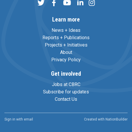
Learn more
News + Ideas
Reports + Publications
Projects + Initiatives
About
Privacy Policy
Get involved
Jobs at CBRC
Subscribe for updates
Contact Us
Sign in with
email
Created with
NationBuilder