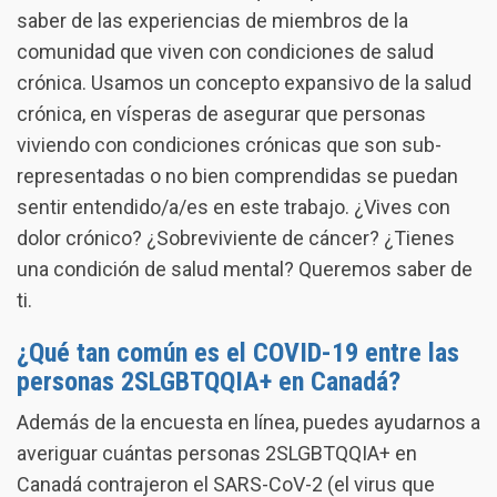
saber de las experiencias de miembros de la
comunidad que viven con condiciones de salud
crónica. Usamos un concepto expansivo de la salud
crónica, en vísperas de asegurar que personas
viviendo con condiciones crónicas que son sub-
representadas o no bien comprendidas se puedan
sentir entendido/a/es en este trabajo. ¿Vives con
dolor crónico? ¿Sobreviviente de cáncer? ¿Tienes
una condición de salud mental? Queremos saber de
ti.
¿Qué tan común es el COVID-19 entre las
personas 2SLGBTQQIA+ en Canadá?
Además de la encuesta en línea, puedes ayudarnos a
averiguar cuántas personas 2SLGBTQQIA+ en
Canadá contrajeron el SARS-CoV-2 (el virus que