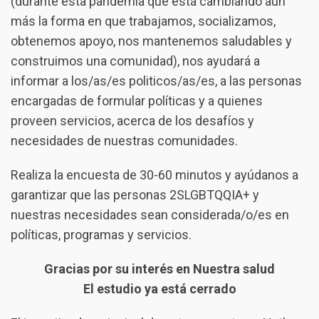
(durante esta pandemia que está cambiando aún
más la forma en que trabajamos, socializamos,
obtenemos apoyo, nos mantenemos saludables y
construimos una comunidad), nos ayudará a
informar a los/as/es politicos/as/es, a las personas
encargadas de formular políticas y a quienes
proveen servicios, acerca de los desafíos y
necesidades de nuestras comunidades.
Realiza la encuesta de 30-60 minutos y ayúdanos a
garantizar que las personas 2SLGBTQQIA+ y
nuestras necesidades sean considerada/o/es en
políticas, programas y servicios.
Gracias por su interés en Nuestra salud
El estudio ya está cerrado