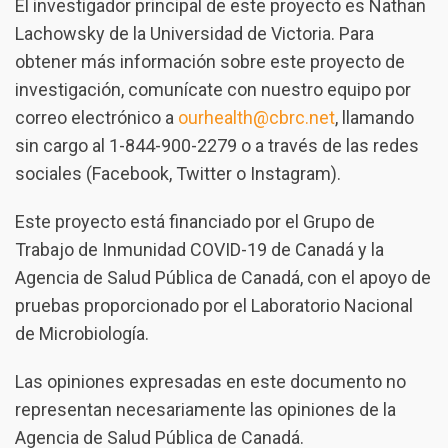
El investigador principal de este proyecto es Nathan
Lachowsky de la Universidad de Victoria. Para
obtener más información sobre este proyecto de
investigación, comunícate con nuestro equipo por
correo electrónico a
ourhealth@cbrc.net
, llamando
sin cargo al 1-844-900-2279 o a través de las redes
sociales (Facebook, Twitter o Instagram).
Este proyecto está financiado por el Grupo de
Trabajo de Inmunidad COVID-19 de Canadá y la
Agencia de Salud Pública de Canadá, con el apoyo de
pruebas proporcionado por el Laboratorio Nacional
de Microbiología.
Las opiniones expresadas en este documento no
representan necesariamente las opiniones de la
Agencia de Salud Pública de Canadá.