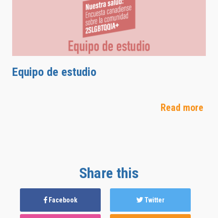
Equipo de estudio
Read more
Share this
Facebook
Twitter