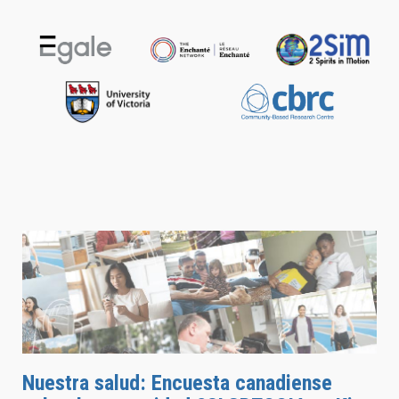
Nuestra salud: Encuesta canadiense