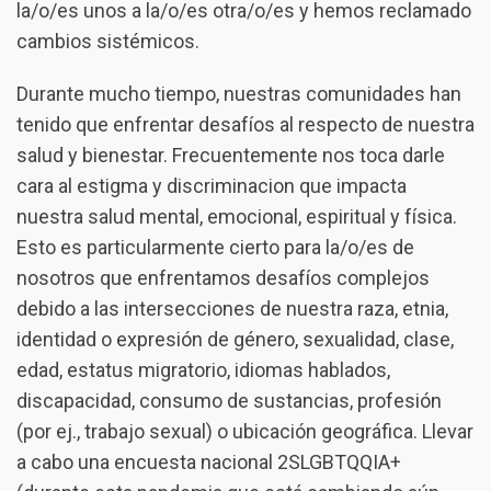
la/o/es unos a la/o/es otra/o/es y hemos reclamado
cambios sistémicos.
Durante mucho tiempo, nuestras comunidades han
tenido que enfrentar desafíos al respecto de nuestra
salud y bienestar. Frecuentemente nos toca darle
cara al estigma y discriminacion que impacta
nuestra salud mental, emocional, espiritual y física.
Esto es particularmente cierto para la/o/es de
nosotros que enfrentamos desafíos complejos
debido a las intersecciones de nuestra raza, etnia,
identidad o expresión de género, sexualidad, clase,
edad, estatus migratorio, idiomas hablados,
discapacidad, consumo de sustancias, profesión
(por ej., trabajo sexual) o ubicación geográfica. Llevar
a cabo una encuesta nacional 2SLGBTQQIA+