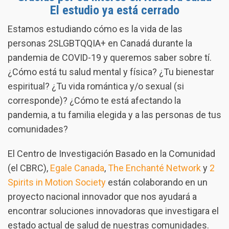
El estudio ya está cerrado
Estamos estudiando cómo es la vida de las
personas 2SLGBTQQIA+ en Canadá durante la
pandemia de COVID-19 y queremos saber sobre tí.
¿Cómo está tu salud mental y física? ¿Tu bienestar
espiritual? ¿Tu vida romántica y/o sexual (si
corresponde)? ¿Cómo te está afectando la
pandemia, a tu familia elegida y a las personas de tus
comunidades?
El Centro de Investigación Basado en la Comunidad
(el CBRC),
Egale Canada
,
The Enchanté Network
y
2
Spirits in Motion Society
están colaborando en un
proyecto nacional innovador que nos ayudará a
encontrar soluciones innovadoras que investigara el
estado actual de salud de nuestras comunidades.