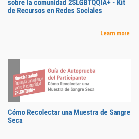
sobre la comunidad 2SLGBTQQIA+ - Kit
de Recursos en Redes Sociales
Learn more
Cómo Recolectar una Muestra de Sangre
Seca