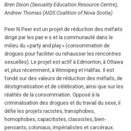
Bren Dixon (Sexuality Education Resource Centre),
Andrew Thomas (AIDS Coalition of Nova Scotia)
Peer N Peer est un projet de réduction des méfaits
dirigé par les pair·e·s et la communauté dans le
milieu du « party and play » (consommation de
drogues pour faciliter ou rehausser les rencontres
sexuelles). Le projet est actif à Edmonton, à Ottawa
et, plus récemment, à Winnipeg et Halifax. Il est
fondé sur des valeurs de réduction des méfaits, de
déstigmatisation et de célébration, ainsi que sur les
réalités de la consommation. Opposé à la
criminalisation des drogues et du travail du sexe, il
défie les projets racistes, transphobes,
homophobes, capacitistes, classistes, bien-
pensants, coloniaux, impérialistes et carcéraux.