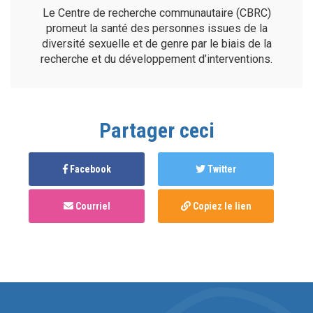
Le Centre de recherche communautaire (CBRC)
promeut la santé des personnes issues de la
diversité sexuelle et de genre par le biais de la
recherche et du développement d’interventions.
Partager ceci
Facebook
Twitter
Courriel
Copiez le lien