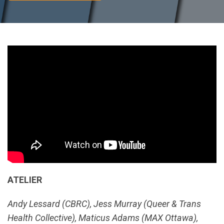
ATELIER
Andy Lessard (CBRC), Jess Murray (Queer & Trans
Health Collective), Maticus Adams (MAX Ottawa),