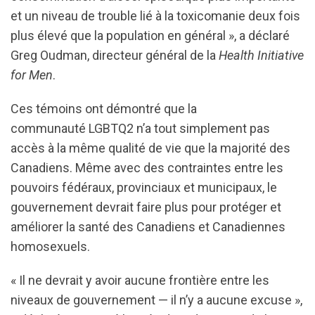
et un niveau de trouble lié à la toxicomanie deux fois
plus élevé que la population en général », a déclaré
Greg Oudman, directeur général de la
Health Initiative
for Men
.
Ces témoins ont démontré que la
communauté LGBTQ2 n’a tout simplement pas
accès à la même qualité de vie que la majorité des
Canadiens. Même avec des contraintes entre les
pouvoirs fédéraux, provinciaux et municipaux, le
gouvernement devrait faire plus pour protéger et
améliorer la santé des Canadiens et Canadiennes
homosexuels.
« Il ne devrait y avoir aucune frontière entre les
niveaux de gouvernement — il n’y a aucune excuse »,