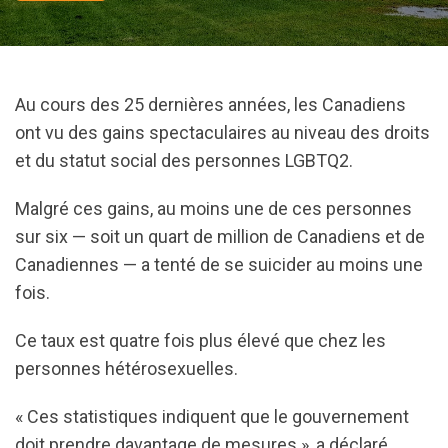
Au cours des 25 dernières années, les Canadiens
ont vu des gains spectaculaires au niveau des droits
et du statut social des personnes LGBTQ2.
Malgré ces gains, au moins une de ces personnes
sur six — soit un quart de million de Canadiens et de
Canadiennes — a tenté de se suicider au moins une
fois.
Ce taux est quatre fois plus élevé que chez les
personnes hétérosexuelles.
« Ces statistiques indiquent que le gouvernement
doit prendre davantage de mesures », a déclaré