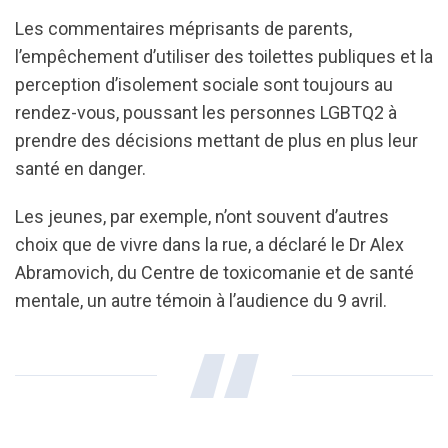
Les commentaires méprisants de parents,
l’empêchement d’utiliser des toilettes publiques et la
perception d’isolement sociale sont toujours au
rendez-vous, poussant les personnes LGBTQ2 à
prendre des décisions mettant de plus en plus leur
santé en danger.
Les jeunes, par exemple, n’ont souvent d’autres
choix que de vivre dans la rue, a déclaré le Dr Alex
Abramovich, du Centre de toxicomanie et de santé
mentale, un autre témoin à l’audience du 9 avril.