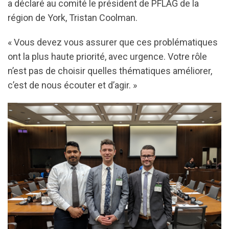
a déclaré au comité le président de PFLAG de la
région de York, Tristan Coolman.
« Vous devez vous assurer que ces problématiques
ont la plus haute priorité, avec urgence. Votre rôle
n’est pas de choisir quelles thématiques améliorer,
c’est de nous écouter et d’agir. »