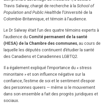
Travis Salway, chargé de recherche à la
School of
Population and Public Health
de l’Université de la
Colombie-Britannique, et témoin à l’audience.
Le Dr Salway était l’un des quatre témoins experts à
l’audience du
Comité permanent de la santé
(HESA) de la Chambre des communes
, au cours de
laquelle les députés continuent d’étudier la santé
des Canadiens et Canadiennes LGBTQ2.
Il a également expliqué l’importance du « stress
minoritaire » et son influence négative sur la
confiance, l’estime de soi et le sentiment d’espoir
des personnes queers — même si le mouvement
dans son ensemble a fait des progrès juridiques et
sociaux.