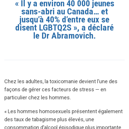
« Il y a environ 40 000 jeunes
sans-abri au Canada… et
jusqu’à 40% d’entre eux se
disent LGBTQ2S », a déclaré
le Dr Abramovich.
Chez les adultes, la toxicomanie devient l’une des
façons de gérer ces facteurs de stress — en
particulier chez les hommes.
« Les hommes homosexuels présentent également
des taux de tabagisme plus élevés, une
consommation d’alcool épisodique plus importante