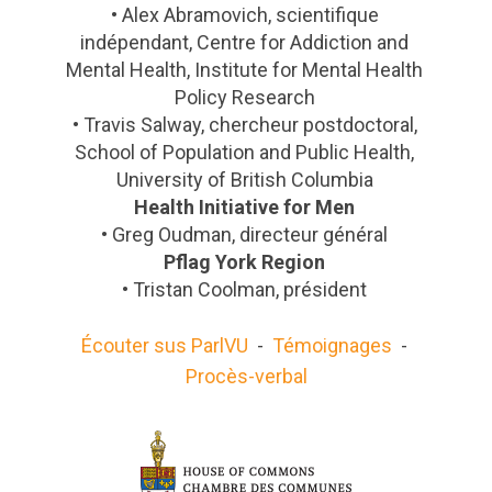
• Alex Abramovich, scientifique
indépendant, Centre for Addiction and
Mental Health, Institute for Mental Health
Policy Research
• Travis Salway, chercheur postdoctoral,
School of Population and Public Health,
University of British Columbia
Health Initiative for Men
• Greg Oudman, directeur général
Pflag York Region
• Tristan Coolman, président
Écouter sus ParlVU
-
Témoignages
-
Procès-verbal