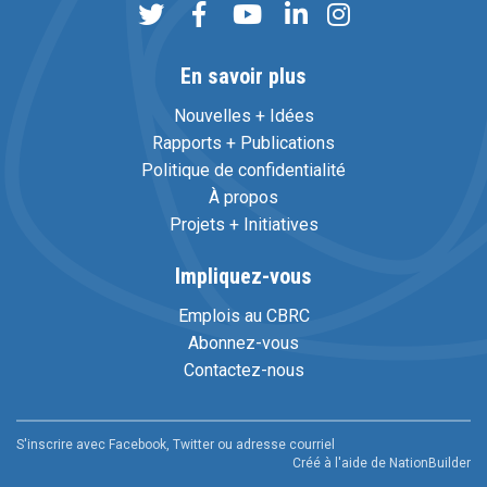
En savoir plus
Nouvelles + Idées
Rapports + Publications
Politique de confidentialité
À propos
Projets + Initiatives
Impliquez-vous
Emplois au CBRC
Abonnez-vous
Contactez-nous
S'inscrire avec Facebook, Twitter ou adresse courriel
Créé à l'aide de
NationBuilder