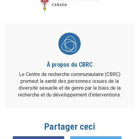
À propos du CBRC
Le Centre de recherche communautaire (CBRC)
promeut la santé des personnes issues de la
diversité sexuelle et de genre par le biais de la
recherche et du développement d’interventions.
Partager ceci