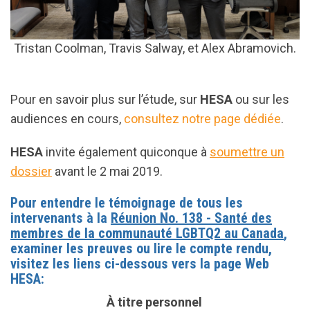
Tristan Coolman,
Travis Salway, et
Alex Abramovich.
Pour en savoir plus sur l’étude, sur
HESA
ou sur les
audiences en cours,
consultez notre page dédiée
.
HESA
invite également quiconque à
soumettre un
dossier
avant le 2 mai 2019.
Pour entendre le témoignage de tous les
intervenants à la
Réunion No. 138 - Santé des
membres de la communauté LGBTQ2 au Canada
,
examiner les preuves ou lire le compte rendu,
visitez les liens ci-dessous vers la page Web
HESA:
À titre personnel