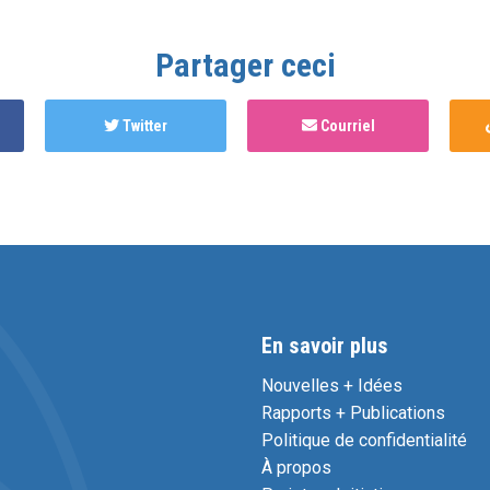
Partager ceci
Twitter
Courriel
En savoir plus
Nouvelles + Idées
Rapports + Publications
Politique de confidentialité
À propos