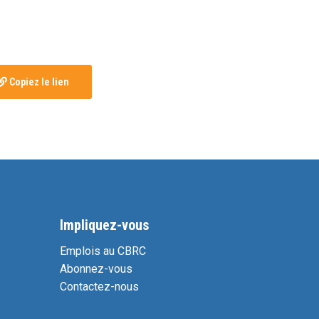
Copiez le lien
Impliquez-vous
Emplois au CBRC
Abonnez-vous
Contactez-nous