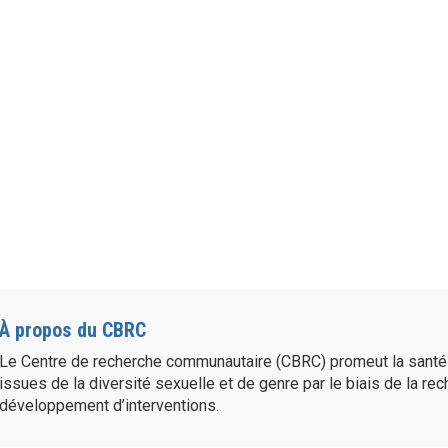
À propos du CBRC
Le Centre de recherche communautaire (CBRC) promeut la sant
issues de la diversité sexuelle et de genre par le biais de la re
développement d’interventions.