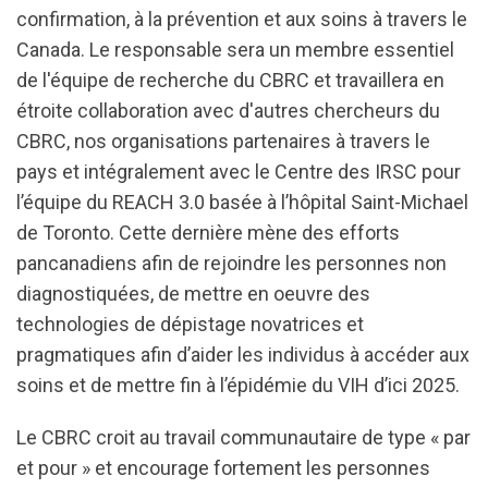
confirmation, à la prévention et aux soins à travers le
Canada. Le responsable sera un membre essentiel
de l'équipe de recherche du CBRC et travaillera en
étroite collaboration avec d'autres chercheurs du
CBRC, nos organisations partenaires à travers le
pays et intégralement avec le Centre des IRSC pour
l’équipe du REACH 3.0 basée à l’hôpital Saint-Michael
de Toronto. Cette dernière mène des efforts
pancanadiens afin de rejoindre les personnes non
diagnostiquées, de mettre en oeuvre des
technologies de dépistage novatrices et
pragmatiques afin d’aider les individus à accéder aux
soins et de mettre fin à l’épidémie du VIH d’ici 2025.
Le CBRC croit au travail communautaire de type « par
et pour » et encourage fortement les personnes