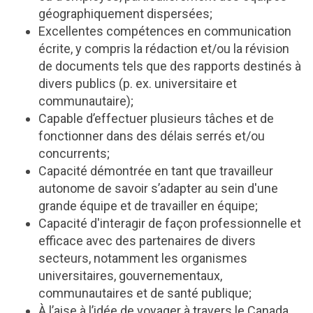
géographiquement dispersées;
Excellentes compétences en communication
écrite, y compris la rédaction et/ou la révision
de documents tels que des rapports destinés à
divers publics (p. ex. universitaire et
communautaire);
Capable d’effectuer plusieurs tâches et de
fonctionner dans des délais serrés et/ou
concurrents;
Capacité démontrée en tant que travailleur
autonome de savoir s’adapter au sein d'une
grande équipe et de travailler en équipe;
Capacité d'interagir de façon professionnelle et
efficace avec des partenaires de divers
secteurs, notamment les organismes
universitaires, gouvernementaux,
communautaires et de santé publique;
À l’aise à l’idée de voyager à travers le Canada