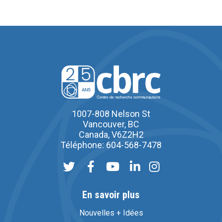
1007-808 Nelson St
Vancouver, BC
Canada, V6Z2H2
Téléphone: 604-568-7478
En savoir plus
Nouvelles + Idées