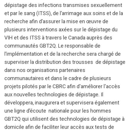
dépistage des infections transmises sexuellement
et par le sang (ITSS), de l’arrimage aux soins et de la
recherche afin d’assurer la mise en œuvre de
plusieurs interventions axées sur le dépistage du
VIH et des ITSS à travers le Canada auprès des
communautés GBT2Q. Le responsable de
l’implémentation et de la recherche sera chargé de
superviser la distribution des trousses
de dépistage
dans nos organisations partenaires
communautaires et dans le cadre de plusieurs
projets pilotés par le CBRC afin d'améliorer l'accès
aux nouvelles technologies de dépistage. Il
développera, inaugurera et supervisera également
une ligne d’écoute
nationale pour les hommes
GBT2Q qui utilisent des technologies de dépistage à
domicile afin de faciliter leur accès aux tests de