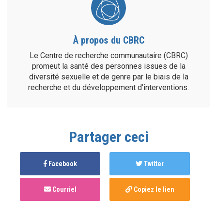
À propos du CBRC
Le Centre de recherche communautaire (CBRC)
promeut la santé des personnes issues de la
diversité sexuelle et de genre par le biais de la
recherche et du développement d’interventions.
Partager ceci
Facebook
Twitter
Courriel
Copiez le lien