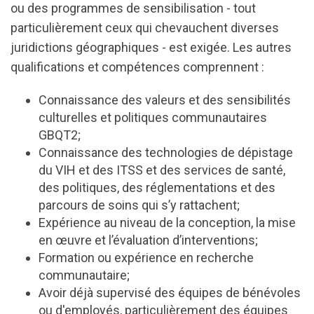
ou des programmes de sensibilisation - tout
particulièrement ceux qui chevauchent diverses
juridictions géographiques - est exigée. Les autres
qualifications et compétences comprennent :
Connaissance des valeurs et des sensibilités
culturelles et politiques communautaires
GBQT2;
Connaissance des technologies de dépistage
du VIH et des ITSS et des services de santé,
des politiques, des réglementations et des
parcours de soins qui s’y rattachent;
Expérience au niveau de la conception, la mise
en œuvre et l’évaluation d’interventions;
Formation ou expérience en recherche
communautaire;
Avoir déjà supervisé des équipes de bénévoles
ou d'employés, particulièrement des équipes