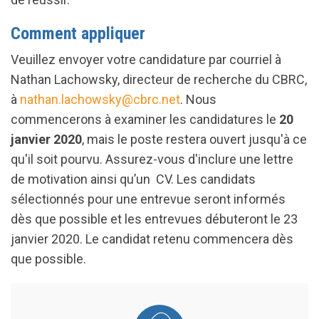
Comment appliquer
Veuillez envoyer votre candidature par courriel à
Nathan Lachowsky, directeur de recherche du CBRC,
à
nathan.lachowsky@cbrc.net
. Nous
commencerons à examiner les candidatures le
20
janvier 2020
, mais le poste restera ouvert jusqu'à ce
qu'il soit pourvu. Assurez-vous d'inclure une lettre
de motivation ainsi qu’un CV. Les candidats
sélectionnés pour une entrevue seront informés
dès que possible et les entrevues débuteront le 23
janvier 2020. Le candidat retenu commencera dès
que possible.