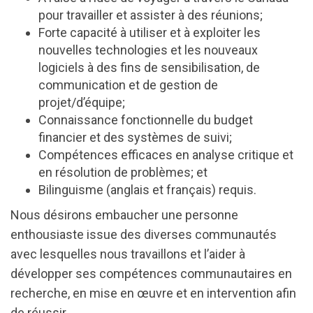
pour travailler et assister à des réunions;
Forte capacité à utiliser et à exploiter les
nouvelles technologies et les nouveaux
logiciels à des fins de sensibilisation, de
communication et de gestion de
projet/d’équipe;
Connaissance fonctionnelle du budget
financier et des systèmes de suivi;
Compétences efficaces en analyse critique et
en résolution de problèmes; et
Bilinguisme (anglais et français) requis.
Nous désirons embaucher une personne
enthousiaste issue des diverses communautés
avec lesquelles nous travaillons et l’aider à
développer ses compétences communautaires en
recherche, en mise en œuvre et en intervention afin
de réussir.