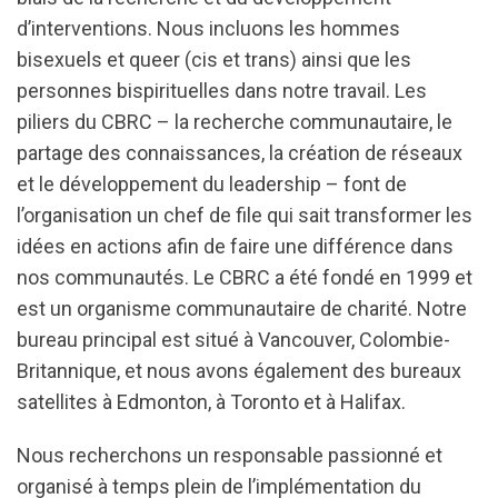
d’interventions. Nous incluons les hommes
bisexuels et queer (cis et trans) ainsi que les
personnes bispirituelles dans notre travail. Les
piliers du CBRC – la recherche communautaire, le
partage des connaissances, la création de réseaux
et le développement du leadership – font de
l’organisation un chef de file qui sait transformer les
idées en actions afin de faire une différence dans
nos communautés. Le CBRC a été fondé en 1999 et
est un organisme communautaire de charité. Notre
bureau principal est situé à Vancouver, Colombie-
Britannique, et nous avons également des bureaux
satellites à Edmonton, à Toronto et à Halifax.
Nous recherchons un responsable passionné et
organisé à temps plein de l’implémentation du