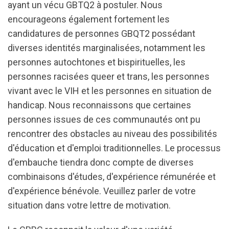
ayant un vécu GBTQ2 à postuler. Nous
encourageons également fortement les
candidatures de personnes GBQT2 possédant
diverses identités marginalisées, notamment les
personnes autochtones et bispirituelles, les
personnes racisées queer et trans, les personnes
vivant avec le VIH et les personnes en situation de
handicap. Nous reconnaissons que certaines
personnes issues de ces communautés ont pu
rencontrer des obstacles au niveau des possibilités
d'éducation et d'emploi traditionnelles. Le processus
d'embauche tiendra donc compte de diverses
combinaisons d'études, d'expérience rémunérée et
d'expérience bénévole. Veuillez parler de votre
situation dans votre lettre de motivation.