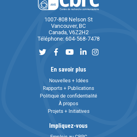
1007-808 Nelson St
Vancouver, BC
Canada, V6Z2H2
Téléphone: 604-568-7478
En savoir plus
Nouvelles + Idées
Rapports + Publications
Politique de confidentialité
À propos
Projets + Initiatives
Impliquez-vous
Emplois au CBRC