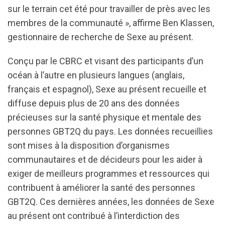
sur le terrain cet été pour travailler de près avec les
membres de la communauté », affirme Ben Klassen,
gestionnaire de recherche de Sexe au présent.
Conçu par le CBRC et visant des participants d’un
océan à l’autre en plusieurs langues (anglais,
français et espagnol), Sexe au présent recueille et
diffuse depuis plus de 20 ans des données
précieuses sur la santé physique et mentale des
personnes GBT2Q du pays. Les données recueillies
sont mises à la disposition d’organismes
communautaires et de décideurs pour les aider à
exiger de meilleurs programmes et ressources qui
contribuent à améliorer la santé des personnes
GBT2Q. Ces dernières années, les données de Sexe
au présent ont contribué à l’interdiction des