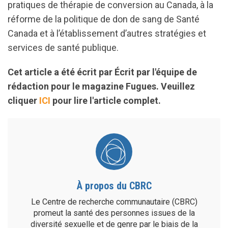
pratiques de thérapie de conversion au Canada, à la
réforme de la politique de don de sang de Santé
Canada et à l’établissement d’autres stratégies et
services de santé publique.
Cet article a été écrit par Écrit par l'équipe de
rédaction pour le magazine Fugues. Veuillez
cliquer
ICI
pour lire l'article complet.
À propos du CBRC
Le Centre de recherche communautaire (CBRC)
promeut la santé des personnes issues de la
diversité sexuelle et de genre par le biais de la