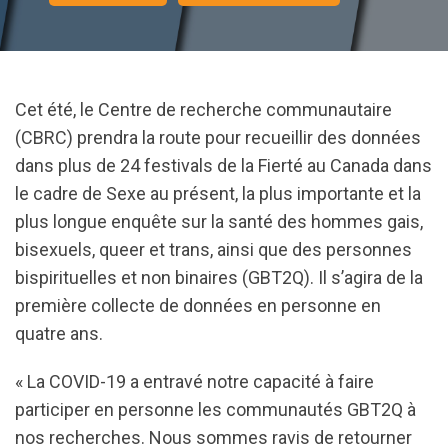
Cet été, le Centre de recherche communautaire
(CBRC) prendra la route pour recueillir des données
dans plus de 24 festivals de la Fierté au Canada dans
le cadre de Sexe au présent, la plus importante et la
plus longue enquête sur la santé des hommes gais,
bisexuels, queer et trans, ainsi que des personnes
bispirituelles et non binaires (GBT2Q). Il s’agira de la
première collecte de données en personne en
quatre ans.
« La COVID-19 a entravé notre capacité à faire
participer en personne les communautés GBT2Q à
nos recherches. Nous sommes ravis de retourner