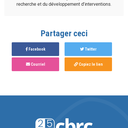
recherche et du développement d’interventions.
Partager ceci
Facebook
Twitter
Courriel
Copiez le lien