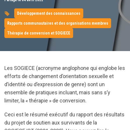
Développement des connaissances
Rapports communautaires et des organisations membres
Thérapie de conversion et SOGIECE
Les SOGIECE (acronyme anglophone qui englobe les
efforts de changement d’orientation sexuelle et
d’identité ou d’expression de genre) sont un
ensemble de pratiques incluant, mais sans s’y
limiter, la « thérapie » de conversion.
Ceci est le résumé exécutif du rapport des résultats
du projet de soutien aux survivants de la