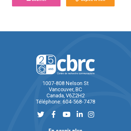
1007-808 Nelson St
Vancouver, BC
Canada, V6Z2H2
Téléphone: 604-568-7478