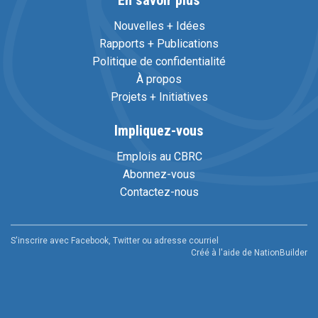
En savoir plus
Nouvelles + Idées
Rapports + Publications
Politique de confidentialité
À propos
Projets + Initiatives
Impliquez-vous
Emplois au CBRC
Abonnez-vous
Contactez-nous
S'inscrire avec Facebook, Twitter ou adresse courriel
Créé à l'aide de
NationBuilder