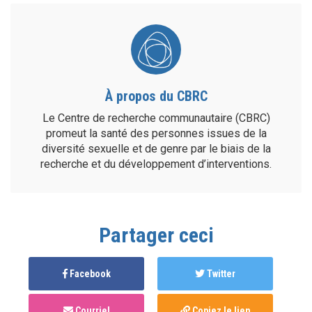
À propos du CBRC
Le Centre de recherche communautaire (CBRC)
promeut la santé des personnes issues de la
diversité sexuelle et de genre par le biais de la
recherche et du développement d’interventions.
Partager ceci
Facebook
Twitter
Courriel
Copiez le lien