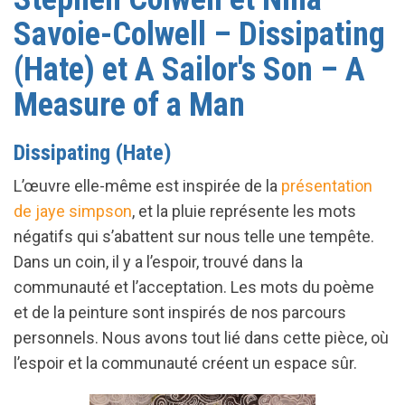
Savoie-Colwell – Dissipating
(Hate) et A Sailor's Son – A
Measure of a Man
Dissipating (Hate)
L’œuvre elle-même est inspirée de la
présentation
de jaye simpson
, et la pluie représente les mots
négatifs qui s’abattent sur nous telle une tempête.
Dans un coin, il y a l’espoir, trouvé dans la
communauté et l’acceptation. Les mots du poème
et de la peinture sont inspirés de nos parcours
personnels. Nous avons tout lié dans cette pièce, où
l’espoir et la communauté créent un espace sûr.