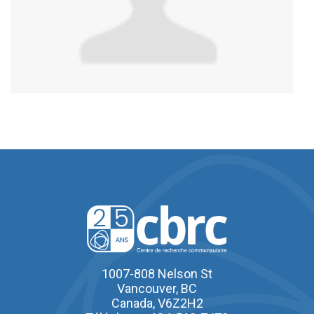
1007-808 Nelson St
Vancouver, BC
Canada, V6Z2H2