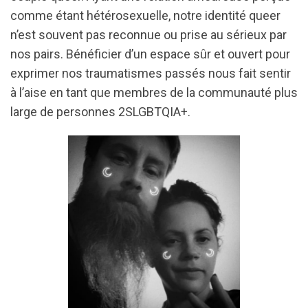
comme étant hétérosexuelle, notre identité queer
n’est souvent pas reconnue ou prise au sérieux par
nos pairs. Bénéficier d’un espace sûr et ouvert pour
exprimer nos traumatismes passés nous fait sentir
à l’aise en tant que membres de la communauté plus
large de personnes 2SLGBTQIA+.