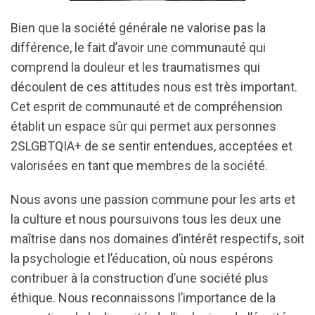
Bien que la société générale ne valorise pas la
différence, le fait d’avoir une communauté qui
comprend la douleur et les traumatismes qui
découlent de ces attitudes nous est très important.
Cet esprit de communauté et de compréhension
établit un espace sûr qui permet aux personnes
2SLGBTQIA+ de se sentir entendues, acceptées et
valorisées en tant que membres de la société.
Nous avons une passion commune pour les arts et
la culture et nous poursuivons tous les deux une
maîtrise dans nos domaines d’intérêt respectifs, soit
la psychologie et l’éducation, où nous espérons
contribuer à la construction d’une société plus
éthique. Nous reconnaissons l’importance de la