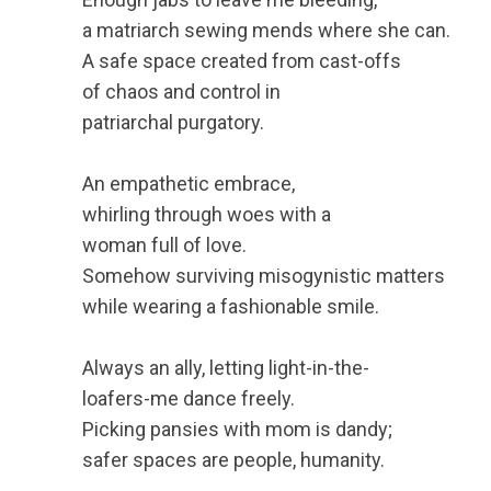
a matriarch sewing mends where she can.
A safe space created from cast-offs
of chaos and control in
patriarchal purgatory.
An empathetic embrace,
whirling through woes with a
woman full of love.
Somehow surviving misogynistic matters
while wearing a fashionable smile.
Always an ally, letting light-in-the-
loafers-me dance freely.
Picking pansies with mom is dandy;
safer spaces are people, humanity.