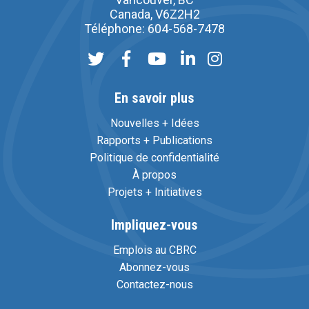
Canada, V6Z2H2
Téléphone: 604-568-7478
En savoir plus
Nouvelles + Idées
Rapports + Publications
Politique de confidentialité
À propos
Projets + Initiatives
Impliquez-vous
Emplois au CBRC
Abonnez-vous
Contactez-nous