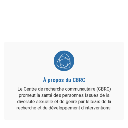
À propos du CBRC
Le Centre de recherche communautaire (CBRC)
promeut la santé des personnes issues de la
diversité sexuelle et de genre par le biais de la
recherche et du développement d’interventions.