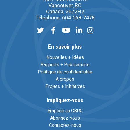
Vancouver, BC
Canada, V6Z2H2
Téléphone: 604-568-7478
En savoir plus
Nouvelles + Idées
Rapports + Publications
Politique de confidentialité
À propos
Projets + Initiatives
Impliquez-vous
Emplois au CBRC
Abonnez-vous
Contactez-nous