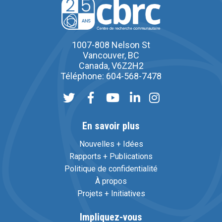
1007-808 Nelson St
Vancouver, BC
Canada, V6Z2H2
Téléphone: 604-568-7478
En savoir plus
Nouvelles + Idées
Rapports + Publications
Politique de confidentialité
À propos
Projets + Initiatives
Impliquez-vous