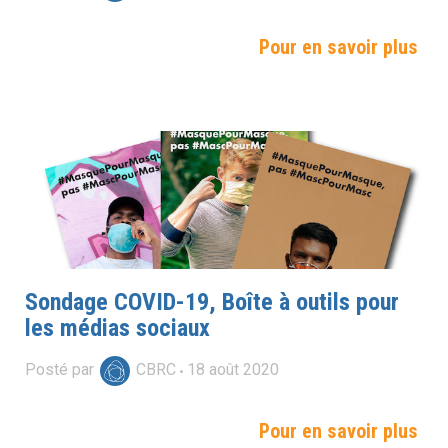
Pour en savoir plus
Sondage COVID-19, Boîte à outils pour
les médias sociaux
Posté par
CBRC
18
août
2020
Pour en savoir plus