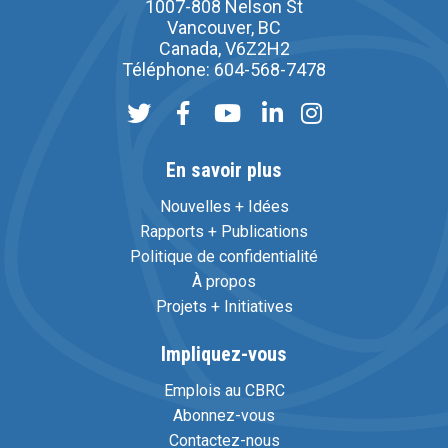
1007-808 Nelson St
Vancouver, BC
Canada, V6Z2H2
Téléphone: 604-568-7478
En savoir plus
Nouvelles + Idées
Rapports + Publications
Politique de confidentialité
À propos
Projets + Initiatives
Impliquez-vous
Emplois au CBRC
Abonnez-vous
Contactez-nous