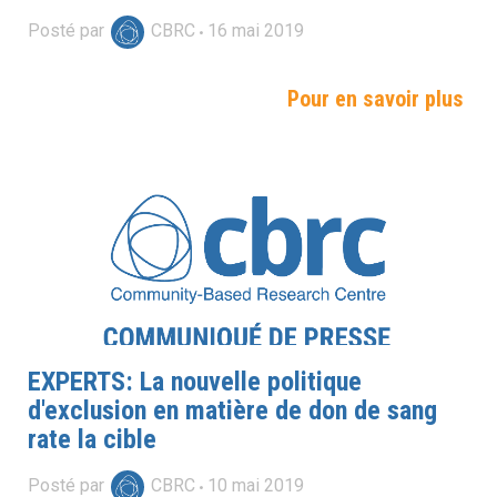
Posté par
CBRC
16
mai
2019
Pour en savoir plus
EXPERTS: La nouvelle politique
d'exclusion en matière de don de sang
rate la cible
Posté par
CBRC
10
mai
2019