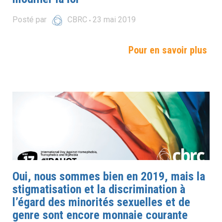
Posté par
CBRC
23
mai
2019
Pour en savoir plus
Oui, nous sommes bien en 2019, mais la
stigmatisation et la discrimination à
l’égard des minorités sexuelles et de
genre sont encore monnaie courante