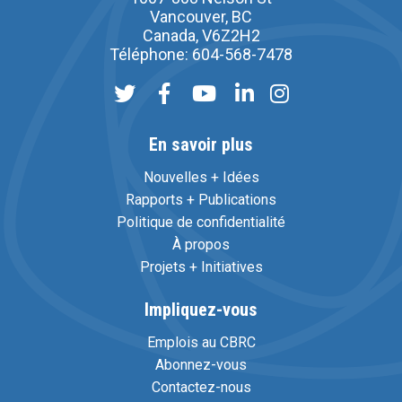
Vancouver, BC
Canada, V6Z2H2
Téléphone: 604-568-7478
En savoir plus
Nouvelles + Idées
Rapports + Publications
Politique de confidentialité
À propos
Projets + Initiatives
Impliquez-vous
Emplois au CBRC
Abonnez-vous
Contactez-nous