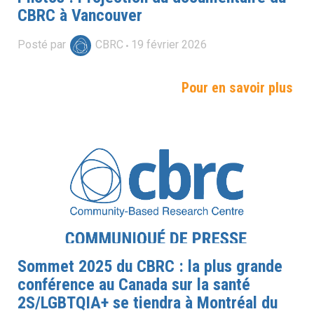
CBRC à Vancouver
Posté par
CBRC
19
février
2026
Pour en savoir plus
Sommet 2025 du CBRC : la plus grande
conférence au Canada sur la santé
2S/LGBTQIA+ se tiendra à Montréal du