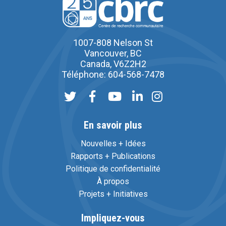
1007-808 Nelson St
Vancouver, BC
Canada, V6Z2H2
Téléphone: 604-568-7478
En savoir plus
Nouvelles + Idées
Rapports + Publications
Politique de confidentialité
À propos
Projets + Initiatives
Impliquez-vous