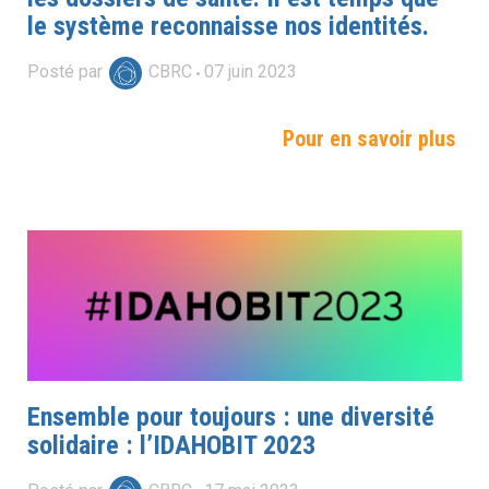
le système reconnaisse nos identités.
Posté par
CBRC
07
juin
2023
Pour en savoir plus
Ensemble pour toujours : une diversité
solidaire : l’IDAHOBIT 2023