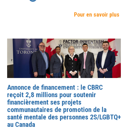
Pour en savoir plus
Annonce de financement : le CBRC
reçoit 2,8 millions pour soutenir
financièrement ses projets
communautaires de promotion de la
santé mentale des personnes 2S/LGBTQ+
au Canada