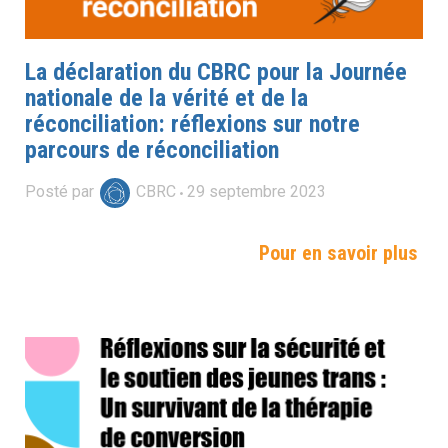
La déclaration du CBRC pour la Journée
nationale de la vérité et de la
réconciliation: réflexions sur notre
parcours de réconciliation
Posté par
CBRC
29
septembre
2023
Pour en savoir plus