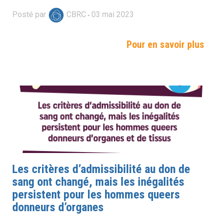
Posté par
CBRC
03
mai
2023
Pour en savoir plus
Les critères d’admissibilité au don de
sang ont changé, mais les inégalités
persistent pour les hommes queers
donneurs d’organes