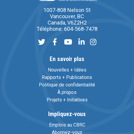
1007-808 Nelson St
Vancouver, BC
Canada, V6Z2H2
Téléphone: 604-568-7478
En savoir plus
Nouvelles + Idées
Rapports + Publications
Politique de confidentialité
À propos
Projets + Initiatives
Impliquez-vous
Emplois au CBRC
Abonnez-vous