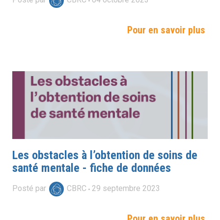
Pour en savoir plus
Les obstacles à l’obtention de soins de
santé mentale - fiche de données
Posté par
CBRC
29
septembre
2023
Pour en savoir plus