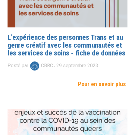
L’expérience des personnes Trans et au
genre créatif avec les communautés et
les services de soins - fiche de données
Posté par
CBRC
29
septembre
2023
Pour en savoir plus