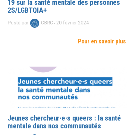
19 sur la santé mentale des personnes
2S/LGBTQIA+
Posté par
CBRC
20
février
2024
Pour en savoir plus
Jeunes chercheur·e·s queers : la santé
mentale dans nos communautés