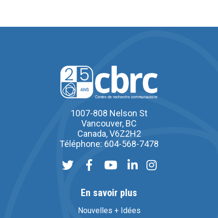
1007-808 Nelson St
Vancouver, BC
Canada, V6Z2H2
Téléphone: 604-568-7478
En savoir plus
Nouvelles + Idées