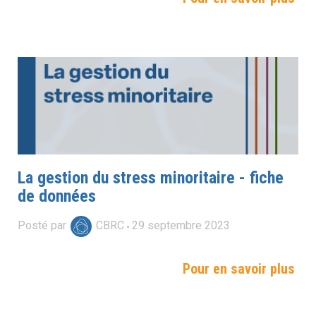
La gestion du stress minoritaire - fiche
de données
Posté par
CBRC
29
septembre
2023
Pour en savoir plus