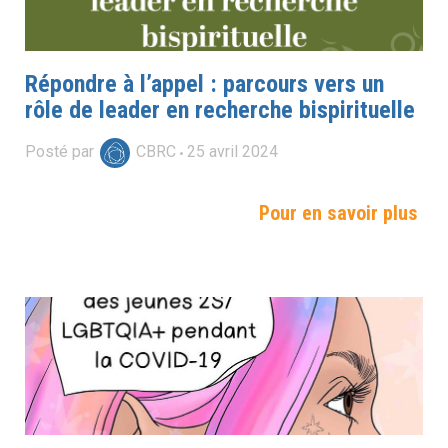
Répondre à l’appel : parcours vers un
rôle de leader en recherche bispirituelle
Posté par
CBRC
25
avril
2024
Pour en savoir plus