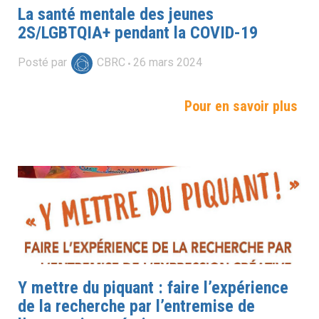
La santé mentale des jeunes
2S/LGBTQIA+ pendant la COVID-19
Posté par
CBRC
26
mars
2024
Pour en savoir plus
Y mettre du piquant : faire l’expérience
de la recherche par l’entremise de