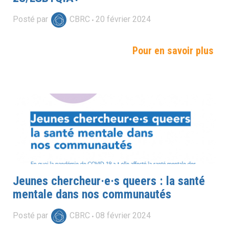
Posté par
CBRC
20
février
2024
Pour en savoir plus
Jeunes chercheur·e·s queers : la santé
mentale dans nos communautés
Posté par
CBRC
08
février
2024