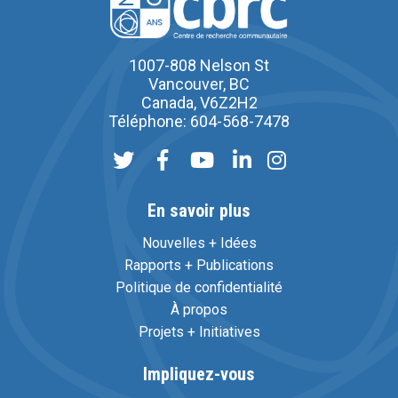
1007-808 Nelson St
Vancouver, BC
Canada, V6Z2H2
Téléphone: 604-568-7478
En savoir plus
Nouvelles + Idées
Rapports + Publications
Politique de confidentialité
À propos
Projets + Initiatives
Impliquez-vous