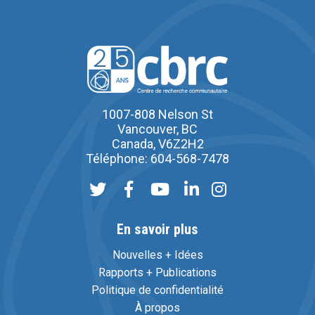
1007-808 Nelson St
Vancouver, BC
Canada, V6Z2H2
Téléphone: 604-568-7478
En savoir plus
Nouvelles + Idées
Rapports + Publications
Politique de confidentialité
À propos