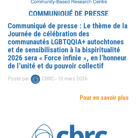
Communiqué de presse : Le thème de la
Journée de célébration des
communautés LGBTQQIA+ autochtones
et de sensibilisation à la bispiritualité
2026 sera « Force infinie », en l’honneur
de l’unité et du pouvoir collectif
Posté par
CBRC
10
mars
2026
Pour en savoir plus