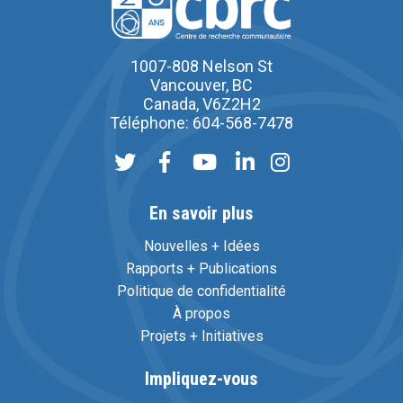
1007-808 Nelson St
Vancouver, BC
Canada, V6Z2H2
Téléphone: 604-568-7478
En savoir plus
Nouvelles + Idées
Rapports + Publications
Politique de confidentialité
À propos
Projets + Initiatives
Impliquez-vous