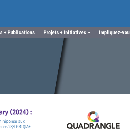
s + Publications
Projets + Initiatives
Impliquez-vo