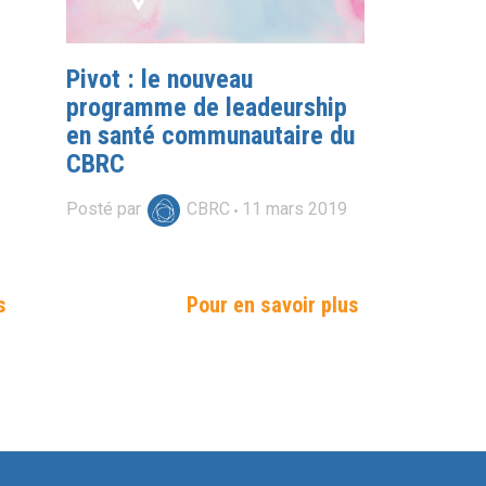
Pivot : le nouveau
programme de leadeurship
en santé communautaire du
CBRC
Posté par
CBRC
11
mars
2019
s
Pour en savoir plus