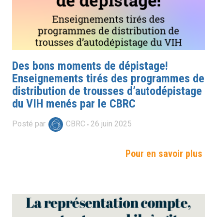
Des bons moments de dépistage!
Enseignements tirés des programmes de
distribution de trousses d’autodépistage
du VIH menés par le CBRC
Posté par
CBRC
26
juin
2025
Pour en savoir plus