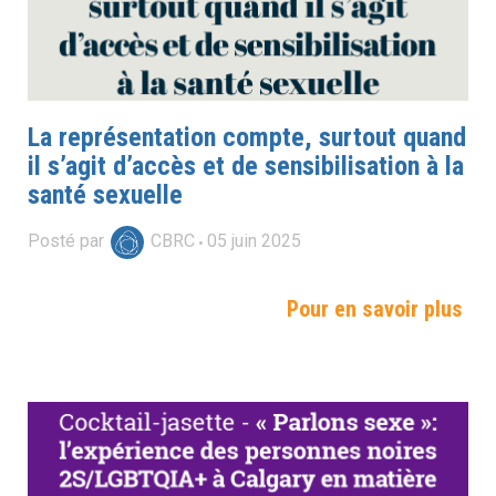
La représentation compte, surtout quand
il s’agit d’accès et de sensibilisation à la
santé sexuelle
Posté par
CBRC
05
juin
2025
Pour en savoir plus