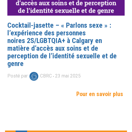
Cocktail-jasette – « Parlons sexe » :
l’expérience des personnes
noires 2S/LGBTQIA+ à Calgary en
matière d’accès aux soins et de
perception de l’identité sexuelle et de
genre
Posté par
CBRC
23
mai
2025
Pour en savoir plus