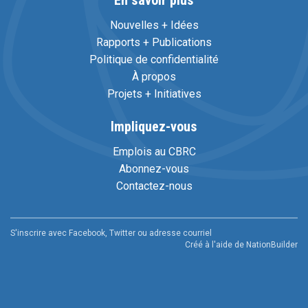
En savoir plus
Nouvelles + Idées
Rapports + Publications
Politique de confidentialité
À propos
Projets + Initiatives
Impliquez-vous
Emplois au CBRC
Abonnez-vous
Contactez-nous
S'inscrire avec Facebook, Twitter ou adresse courriel
Créé à l'aide de
NationBuilder