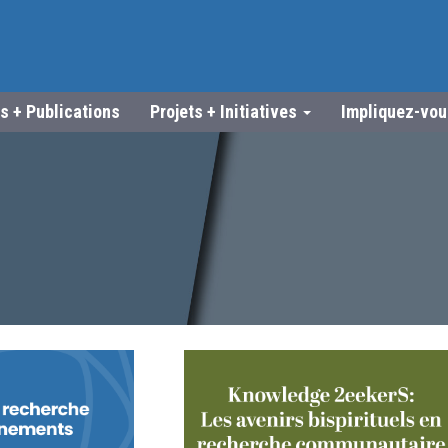
s + Publications
Projets + Initiatives
Impliquez-vo