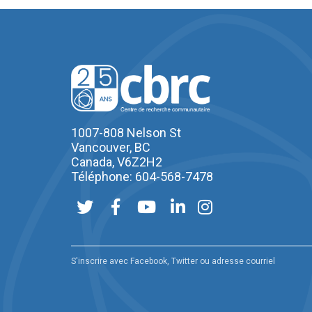
1007-808 Nelson St
Vancouver, BC
Canada, V6Z2H2
Téléphone: 604-568-7478
S'inscrire avec Facebook, Twitter ou adresse courriel