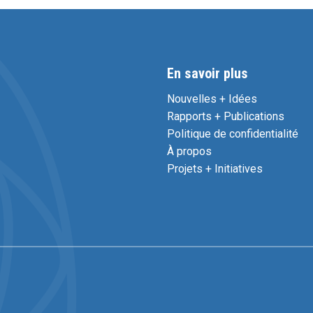
En savoir plus
Nouvelles + Idées
Rapports + Publications
Politique de confidentialité
À propos
Projets + Initiatives