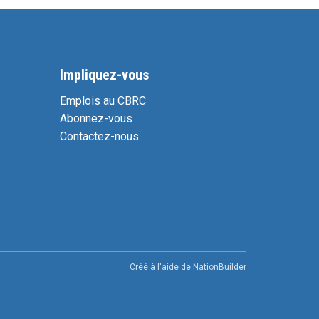
Impliquez-vous
Emplois au CBRC
Abonnez-vous
Contactez-nous
Créé à l'aide de
NationBuilder