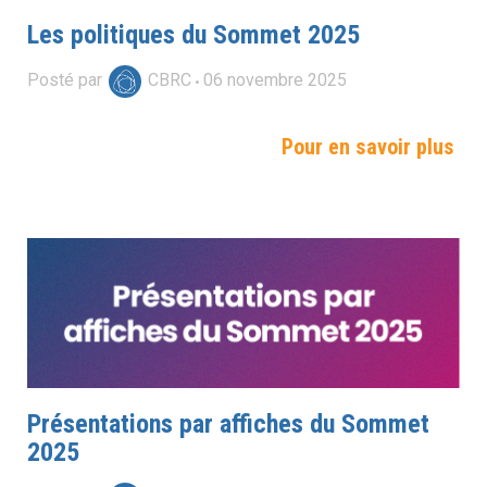
Les politiques du Sommet 2025
Posté par
CBRC
06
novembre
2025
Pour en savoir plus
Présentations par affiches du Sommet
2025