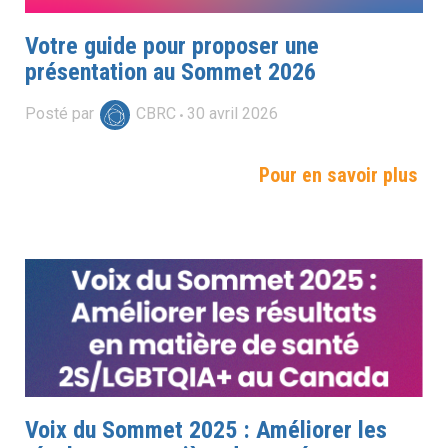
Votre guide pour proposer une
présentation au Sommet 2026
Posté par
CBRC
30
avril
2026
Pour en savoir plus
Voix du Sommet 2025 : Améliorer les