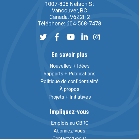
1007-808 Nelson St
Vancouver, BC
Canada, V6Z2H2
Téléphone: 604-568-7478
En savoir plus
Nouvelles + Idées
Rapports + Publications
Politique de confidentialité
À propos
Projets + Initiatives
Impliquez-vous
Emplois au CBRC
Abonnez-vous
Contactez-nous