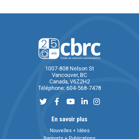
1007-808 Nelson St
Vancouver, BC
Canada, V6Z2H2
Téléphone: 604-568-7478
En savoir plus
Nouvelles + Idées
Rapports + Publications