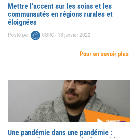
Mettre l’accent sur les soins et les
communautés en régions rurales et
éloignées
Posté par
CBRC
18
janvier
2022
Pour en savoir plus
Une pandémie dans une pandémie :