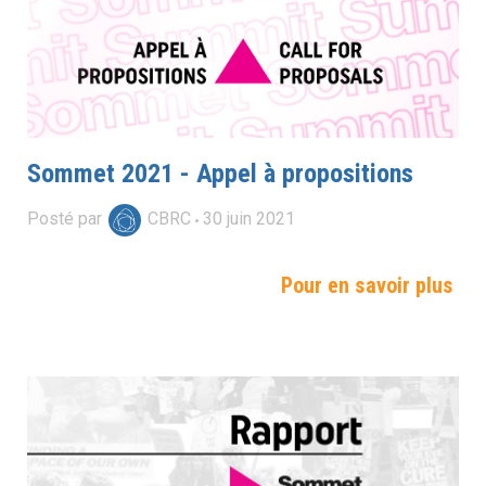
Sommet 2021 - Appel à propositions
Posté par
CBRC
30
juin
2021
Pour en savoir plus