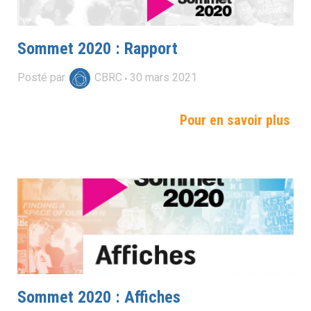
Sommet 2020 : Rapport
Posté par
CBRC
30
mars
2021
Pour en savoir plus
Sommet 2020 : Affiches