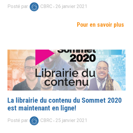
Posté par
CBRC
26
janvier
2021
Pour en savoir plus
La librairie du contenu du Sommet 2020
est maintenant en ligne!
Posté par
CBRC
25
janvier
2021