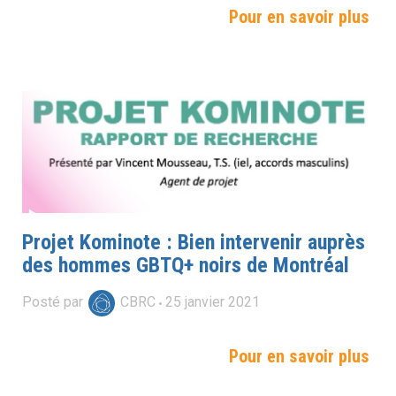
Pour en savoir plus
Projet Kominote : Bien intervenir auprès
des hommes GBTQ+ noirs de Montréal
Posté par
CBRC
25
janvier
2021
Pour en savoir plus