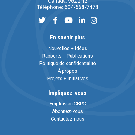
Canada, V6Z2H2
Téléphone: 604-568-7478
En savoir plus
Nouvelles + Idées
Rapports + Publications
Politique de confidentialité
À propos
Projets + Initiatives
Impliquez-vous
Emplois au CBRC
Abonnez-vous
Contactez-nous