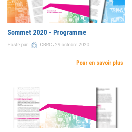
Sommet 2020 - Programme
Posté par
CBRC
29
octobre
2020
Pour en savoir plus