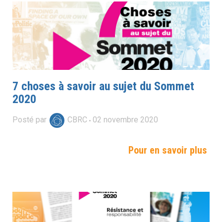
7 choses à savoir au sujet du Sommet
2020
Posté par
CBRC
02
novembre
2020
Pour en savoir plus