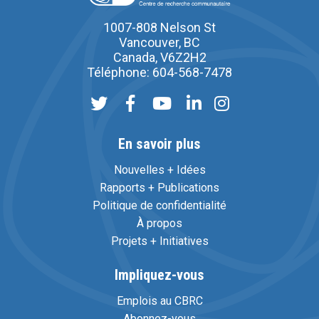
1007-808 Nelson St
Vancouver, BC
Canada, V6Z2H2
Téléphone: 604-568-7478
En savoir plus
Nouvelles + Idées
Rapports + Publications
Politique de confidentialité
À propos
Projets + Initiatives
Impliquez-vous
Emplois au CBRC
Abonnez-vous