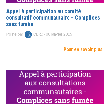
Appel à participation au comité
consultatif communautaire - Complices
sans fumée
Posté par
CBRC
08
janvier
2025
Pour en savoir plus