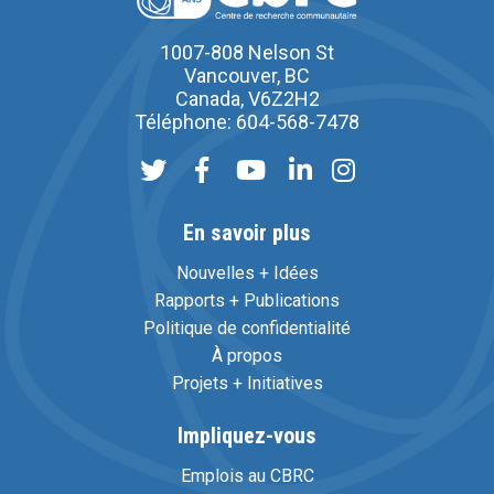
1007-808 Nelson St
Vancouver, BC
Canada, V6Z2H2
Téléphone: 604-568-7478
En savoir plus
Nouvelles + Idées
Rapports + Publications
Politique de confidentialité
À propos
Projets + Initiatives
Impliquez-vous
Emplois au CBRC