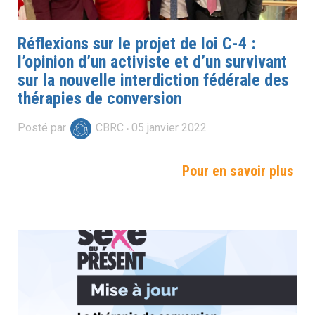
Réflexions sur le projet de loi C-4 :
l’opinion d’un activiste et d’un survivant
sur la nouvelle interdiction fédérale des
thérapies de conversion
Posté par
CBRC
05
janvier
2022
Pour en savoir plus