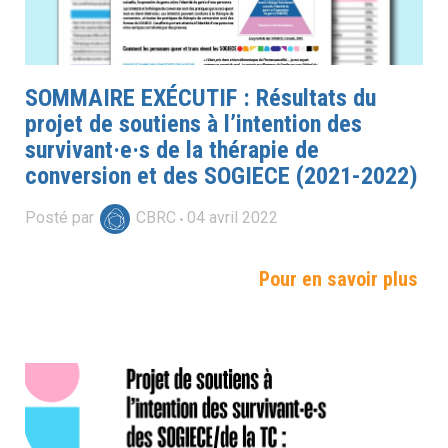
SOMMAIRE EXÉCUTIF : Résultats du
projet de soutiens à l’intention des
survivant·e·s de la thérapie de
conversion et des SOGIECE (2021-2022)
Posté par
CBRC
04
avril
2022
Pour en savoir plus