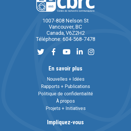
1007-808 Nelson St
Vancouver, BC
Canada, V6Z2H2
Téléphone: 604-568-7478
En savoir plus
Nouvelles + Idées
Rapports + Publications
Politique de confidentialité
À propos
Projets + Initiatives
Impliquez-vous