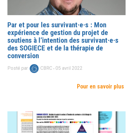
Par et pour les survivant·e·s : Mon
expérience de gestion du projet de
soutiens à l’intention des survivant·e·s
des SOGIECE et de la thérapie de
conversion
Posté par
CBRC
05
avril
2022
Pour en savoir plus