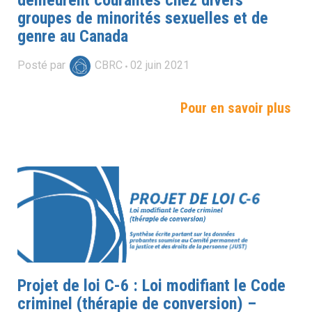
demeurent courantes chez divers
groupes de minorités sexuelles et de
genre au Canada
Posté par
CBRC
02
juin
2021
Pour en savoir plus
Projet de loi C-6 : Loi modifiant le Code
criminel (thérapie de conversion) –