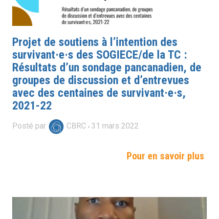
Projet de soutiens à l’intention des
survivant·e·s des SOGIECE/de la TC :
Résultats d’un sondage pancanadien, de
groupes de discussion et d’entrevues
avec des centaines de survivant·e·s,
2021-22
Posté par
CBRC
31
mars
2022
Pour en savoir plus