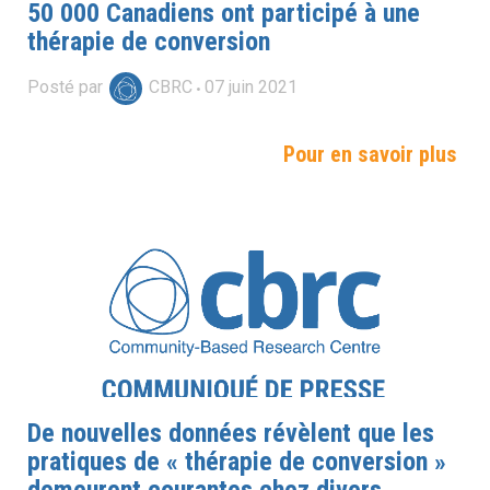
50 000 Canadiens ont participé à une
thérapie de conversion
Posté par
CBRC
07
juin
2021
Pour en savoir plus
De nouvelles données révèlent que les
pratiques de « thérapie de conversion »