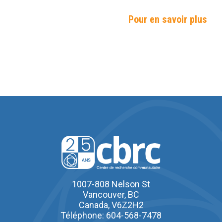
Pour en savoir plus
1007-808 Nelson St
Vancouver, BC
Canada, V6Z2H2
Téléphone: 604-568-7478