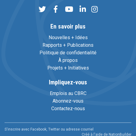
En savoir plus
Nouvelles + Idées
Rapports + Publications
Politique de confidentialité
À propos
Projets + Initiatives
Impliquez-vous
Emplois au CBRC
Abonnez-vous
Contactez-nous
S'inscrire avec Facebook, Twitter ou adresse courriel
Créé à l'aide de
NationBuilder