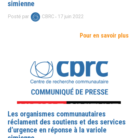
simienne
Posté par
CBRC
17
juin
2022
Pour en savoir plus
Les organismes communautaires
réclament des soutiens et des services
d’urgence en réponse à la variole