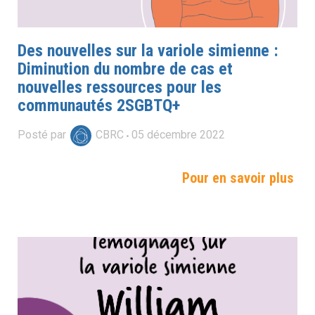
Des nouvelles sur la variole simienne :
Diminution du nombre de cas et
nouvelles ressources pour les
communautés 2SGBTQ+
Posté par
CBRC
05
décembre
2022
Pour en savoir plus