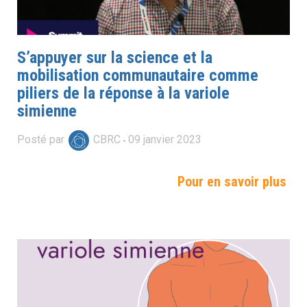
S’appuyer sur la science et la
mobilisation communautaire comme
piliers de la réponse à la variole
simienne
Posté par
CBRC
09
janvier
2023
Pour en savoir plus