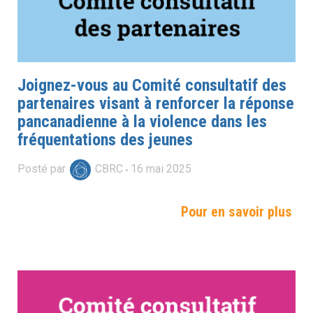
Joignez-vous au Comité consultatif des
partenaires visant à renforcer la réponse
pancanadienne à la violence dans les
fréquentations des jeunes
Posté par
CBRC
16
mai
2025
Pour en savoir plus