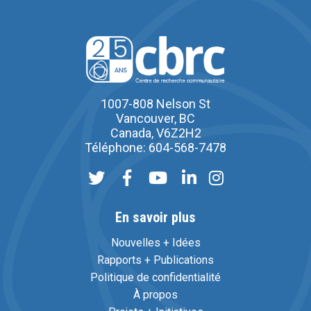
1007-808 Nelson St
Vancouver, BC
Canada, V6Z2H2
Téléphone: 604-568-7478
En savoir plus
Nouvelles + Idées
Rapports + Publications
Politique de confidentialité
À propos