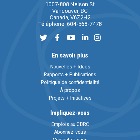
1007-808 Nelson St
Vancouver, BC
Canada, V6Z2H2
Téléphone: 604-568-7478
En savoir plus
Nouvelles + Idées
Rapports + Publications
Politique de confidentialité
À propos
Projets + Initiatives
Impliquez-vous
Emplois au CBRC
Abonnez-vous
Contactez-nous