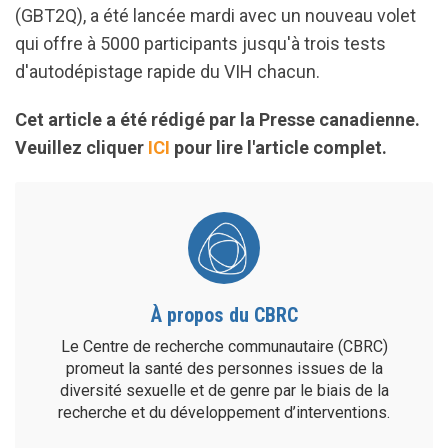
(GBT2Q), a été lancée mardi avec un nouveau volet
qui offre à 5000 participants jusqu'à trois tests
d'autodépistage rapide du VIH chacun.
Cet article a été rédigé par la Presse canadienne.
Veuillez cliquer
ICI
pour lire l'article complet.
À propos du CBRC
Le Centre de recherche communautaire (CBRC)
promeut la santé des personnes issues de la
diversité sexuelle et de genre par le biais de la
recherche et du développement d’interventions.