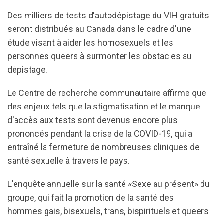
Des milliers de tests d'autodépistage du VIH gratuits
seront distribués au Canada dans le cadre d'une
étude visant à aider les homosexuels et les
personnes queers à surmonter les obstacles au
dépistage.
Le Centre de recherche communautaire affirme que
des enjeux tels que la stigmatisation et le manque
d'accès aux tests sont devenus encore plus
prononcés pendant la crise de la COVID-19, qui a
entraîné la fermeture de nombreuses cliniques de
santé sexuelle à travers le pays.
L'enquête annuelle sur la santé «Sexe au présent» du
groupe, qui fait la promotion de la santé des
hommes gais, bisexuels, trans, bispirituels et queers