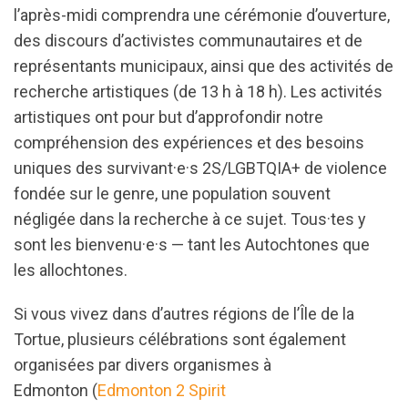
l’après-midi comprendra une cérémonie d’ouverture,
des discours d’activistes communautaires et de
représentants municipaux, ainsi que des activités de
recherche artistiques (de 13 h à 18 h). Les activités
artistiques ont pour but d’approfondir notre
compréhension des expériences et des besoins
uniques des survivant·e·s 2S
/
LGBTQIA+ de violence
fondée sur le genre, une population souvent
négligée dans la recherche à ce sujet. Tous·tes y
sont les bienvenu·e·s — tant les Autochtones que
les allochtones.
Si vous vivez dans d’autres régions de l’Île de la
Tortue, plusieurs célébrations sont également
organisées par divers organismes à
Edmonton (
Edmonton 2 Spirit