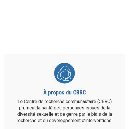
À propos du CBRC
Le Centre de recherche communautaire (CBRC)
promeut la santé des personnes issues de la
diversité sexuelle et de genre par le biais de la
recherche et du développement d’interventions.