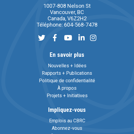
1007-808 Nelson St
Vancouver, BC
Canada, V6Z2H2
Téléphone: 604-568-7478
En savoir plus
Nouvelles + Idées
Rapports + Publications
Politique de confidentialité
À propos
Projets + Initiatives
Impliquez-vous
Emplois au CBRC
Abonnez-vous