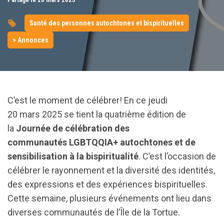
Santé des personnes autochtones et bispirituelles
> Annonces
C’est le moment de célébrer! En ce jeudi
20 mars 2025 se tient la quatrième édition de
la
Journée de célébration des
communautés LGBTQQIA+ autochtones et de
sensibilisation à la bispiritualité
. C’est l’occasion de
célébrer le rayonnement et la diversité des identités,
des expressions et des expériences bispirituelles.
Cette semaine, plusieurs événements ont lieu dans
diverses communautés de l’Île de la Tortue.