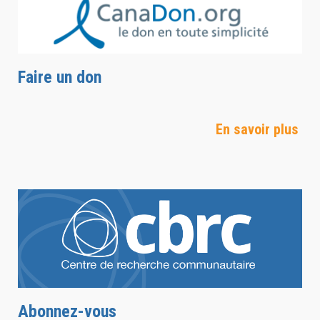
Faire un don
En savoir plus
Abonnez-vous