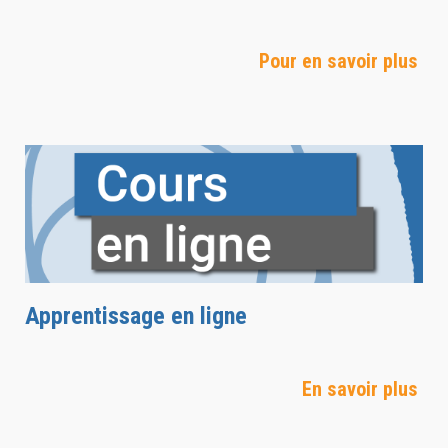
Pour en savoir plus
Apprentissage en ligne
En savoir plus