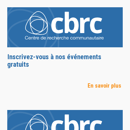
Inscrivez-vous à nos événements
gratuits
En savoir plus