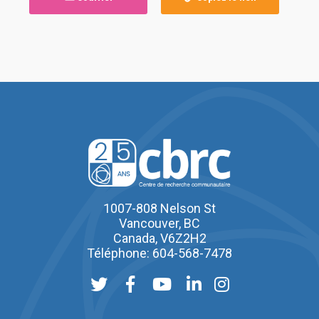
1007-808 Nelson St
Vancouver, BC
Canada, V6Z2H2
Téléphone: 604-568-7478