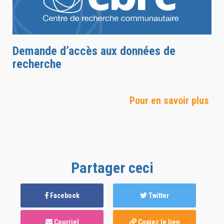
Demande d’accès aux données de
recherche
Pour en savoir plus
Partager ceci
Facebook
Twitter
Courriel
Copiez le lien