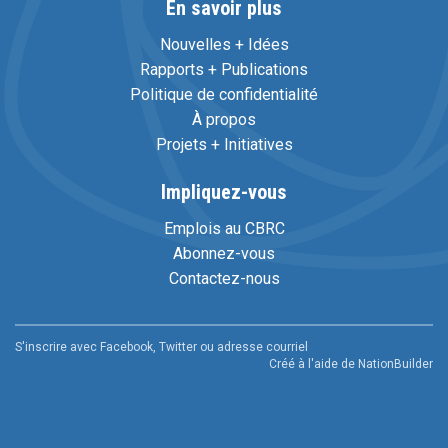
En savoir plus
Nouvelles + Idées
Rapports + Publications
Politique de confidentialité
À propos
Projets + Initiatives
Impliquez-vous
Emplois au CBRC
Abonnez-vous
Contactez-nous
S'inscrire avec Facebook, Twitter ou adresse courriel
Créé à l'aide de
NationBuilder